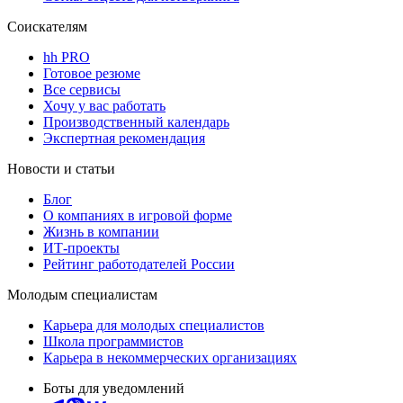
Соискателям
hh PRO
Готовое резюме
Все сервисы
Хочу у вас работать
Производственный календарь
Экспертная рекомендация
Новости и статьи
Блог
О компаниях в игровой форме
Жизнь в компании
ИТ-проекты
Рейтинг работодателей России
Молодым специалистам
Карьера для молодых специалистов
Школа программистов
Карьера в некоммерческих организациях
Боты для уведомлений