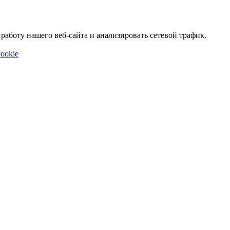
аботу нашего веб-сайта и анализировать сетевой трафик.
ookie