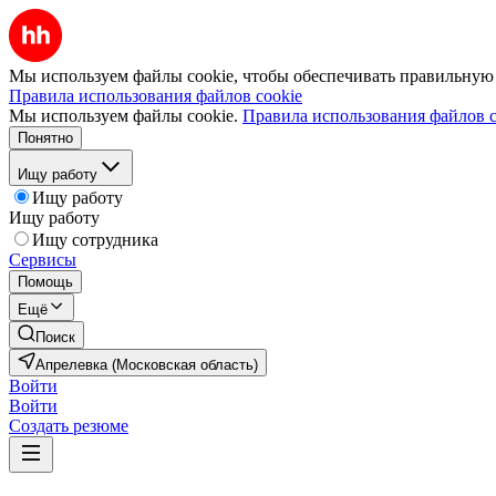
Мы используем файлы cookie, чтобы обеспечивать правильную р
Правила использования файлов cookie
Мы используем файлы cookie.
Правила использования файлов c
Понятно
Ищу работу
Ищу работу
Ищу работу
Ищу сотрудника
Сервисы
Помощь
Ещё
Поиск
Апрелевка (Московская область)
Войти
Войти
Создать резюме