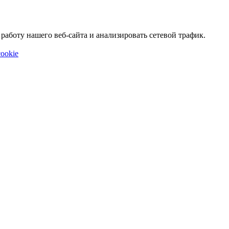
аботу нашего веб-сайта и анализировать сетевой трафик.
ookie