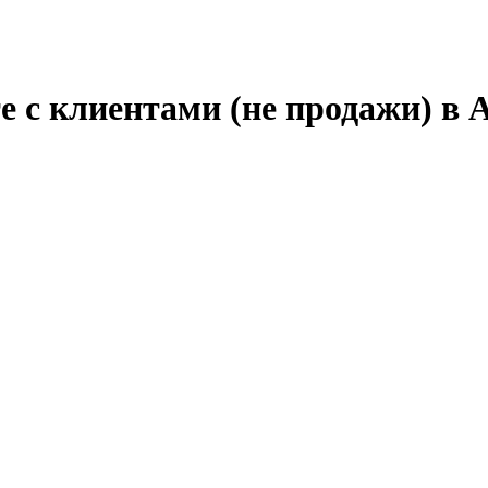
е с клиентами (не продажи) в