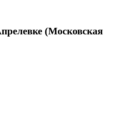
 Апрелевке (Московская