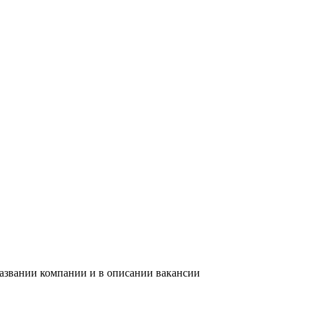
названии компании и в описании вакансии