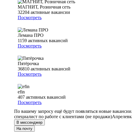
МАГНИТ, Розничная сеть
32204
активные вакансии
Посмотреть
Лемана ПРО
1159
активных вакансий
Посмотреть
Пятёрочка
36810
активных вакансий
Посмотреть
efin
407
активных вакансий
Посмотреть
По вашему запросу ещё будут появляться новые вакансии
специалист по работе с клиентами (не продажи)
Апрелевка
В мессенджер
На почту