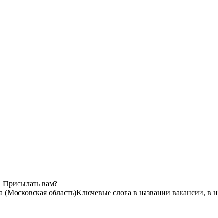
. Присылать вам?
 (Московская область)
Ключевые слова в названии вакансии, в 