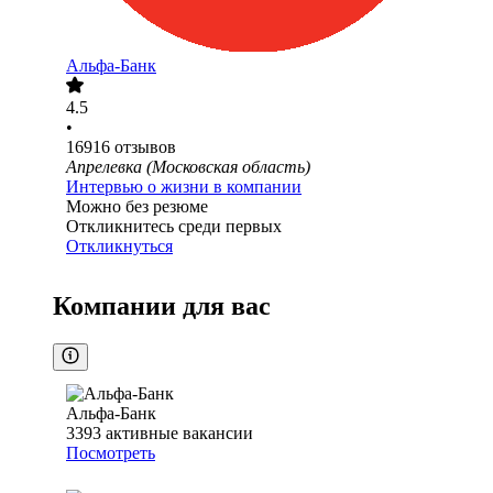
Альфа-Банк
4.5
•
16916
отзывов
Апрелевка (Московская область)
Интервью о жизни в компании
Можно без резюме
Откликнитесь среди первых
Откликнуться
Компании для вас
Альфа-Банк
3393
активные вакансии
Посмотреть