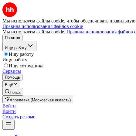
Мы используем файлы cookie, чтобы обеспечивать правильную р
Правила использования файлов cookie
Мы используем файлы cookie.
Правила использования файлов c
Понятно
Ищу работу
Ищу работу
Ищу работу
Ищу сотрудника
Сервисы
Помощь
Ещё
Поиск
Апрелевка (Московская область)
Войти
Войти
Создать резюме