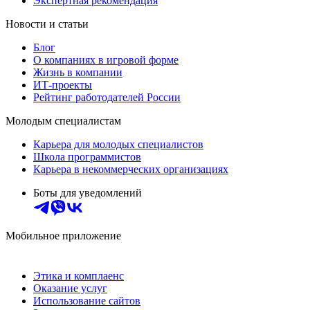
Экспертная рекомендация
Новости и статьи
Блог
О компаниях в игровой форме
Жизнь в компании
ИТ-проекты
Рейтинг работодателей России
Молодым специалистам
Карьера для молодых специалистов
Школа программистов
Карьера в некоммерческих организациях
Боты для уведомлений
Мобильное приложение
Этика и комплаенс
Оказание услуг
Использование сайтов