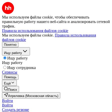
Мы используем файлы cookie, чтобы обеспечивать
правильную работу нашего веб-сайта и анализировать сетевой
трафик.
Правила использования файлов cookie
Мы используем файлы cookie.
Правила использования
файлов cookie
Понятно
Ищу работу
Ищу работу
Ищу работу
Ищу сотрудника
Сервисы
Помощь
Ещё
Поиск
Апрелевка (Московская область)
Войти
Войти
Создать резюме