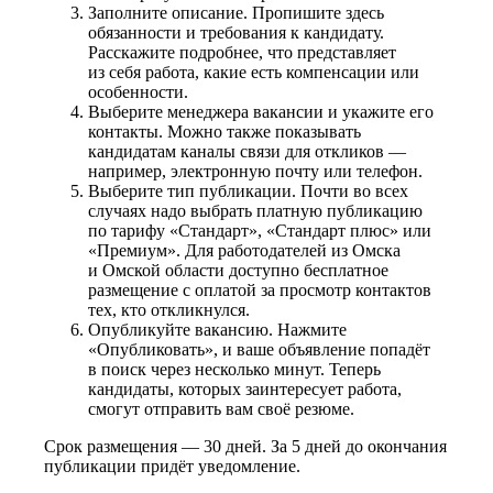
Заполните описание. Пропишите здесь
обязанности и требования к кандидату.
Расскажите подробнее, что представляет
из себя работа, какие есть компенсации или
особенности.
Выберите менеджера вакансии и укажите его
контакты. Можно также показывать
кандидатам каналы связи для откликов —
например, электронную почту или телефон.
Выберите тип публикации. Почти во всех
случаях надо выбрать платную публикацию
по тарифу «Стандарт», «Стандарт плюс» или
«Премиум». Для работодателей из Омска
и Омской области доступно бесплатное
размещение с оплатой за просмотр контактов
тех, кто откликнулся.
Опубликуйте вакансию. Нажмите
«Опубликовать», и ваше объявление попадёт
в поиск через несколько минут. Теперь
кандидаты, которых заинтересует работа,
смогут отправить вам своё резюме.
Срок размещения — 30 дней. За 5 дней до окончания
публикации придёт уведомление.