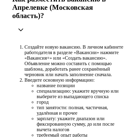
Апрелевке (Московская
область)?
Создайте новую вакансию. В личном кабинете
работодателя в разделе «Вакансии» нажмите
«Вакансия+» или «Создать вакансию».
Объявление можно составить с помощью
шаблона, доработать ранее сохранённый
черновик или начать заполнение сначала.
Введите основную информацию:
название позиции
специализацию: укажите вручную или
выберите из выпадающего списка
город
тип занятости: полная, частичная,
удалённая и прочее
зарплату: укажите диапазон или
фиксированную сумму, до или после
вычета налогов
требуемый опыт работы