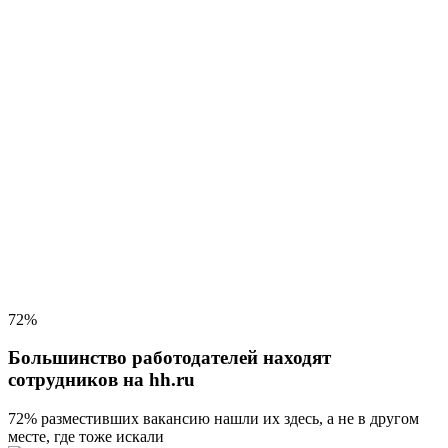
72%
Большинство работодателей находят
сотрудников на hh.ru
72% разместивших вакансию
нашли их здесь, а не в другом
месте, где тоже искали