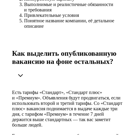
Выполнимые и реалистичные обязанности
и требования
Привлекательные условия
Понятное название компании, её детальное
описание
Как выделить опубликованную
вакансию на фоне остальных?
Есть тарифы «Стандарт», «Стандарт плюс»
и «Премиум». Объявления будут продвигаться, если
использовать второй и третий тарифы. Со «Стандарт
плюс» вакансия поднимается в выдаче каждые три
дня, с тарифом «Премиум» в течение 7 дней
держится выше стандартных — так вас заметит
больше людей.