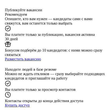
Публикуйте вакансии
Рекомендуем
Опишите, кто вам нужен — кандидаты сами с вами
свяжутся, вам останется только выбрать
Вы платите только за публикацию, вакансия активна
30 дней
Бонусом подберём до 10 кандидатов: с ними можно сразу
связаться
Разместить вакансию
Находите людей в базе резюме
Можно не ждать откликов — сразу выбирайте подходящих
кандидатов и приглашайте на работу
Вы платите только за просмотр контактов
Контакты открыты до конца действия доступа
Купить доступ