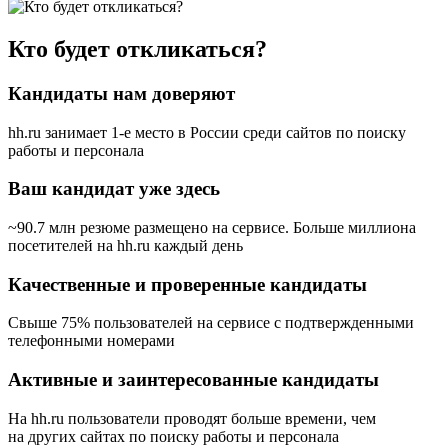
Кто будет откликаться?
Кандидаты нам доверяют
hh.ru занимает 1-е место в России
среди сайтов по поиску
работы и персонала
Ваш кандидат уже здесь
~90.7 млн резюме размещено на сервисе. Больше миллиона
посетителей на hh.ru каждый день
Качественные и проверенные кандидаты
Свыше 75% пользователей на сервисе с подтвержденными
телефонными номерами
Активные и заинтересованные кандидаты
На hh.ru пользователи проводят больше времени, чем
на других сайтах по поиску работы и персонала