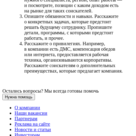
и посмотрите, позиции с каким доходом есть
на рынке для таких соискателей.
Опишите обязанности и навыки. Расскажите
о конкретных задачах, которые предстоит
решать будущему сотруднику. Пропишите
детали, программы, с которыми предстоит
работать, и прочее.
Расскажите о привилегиях. Например,
в компании есть ДМС, компенсация обедов
или интернета, предоставляется рабочая
техника, организовываются корпоративы.
Расскажите соискателям о дополнительных
преимуществах, которые предлагает компания.
Остались вопросы? Мы всегда готовы помочь
Нужна помощь
О компании
Наши вакансии
Партнерам
Реклама на сайте
Новости и статьи
Инвесторам