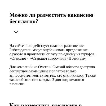
Можно ли разместить вакансию
бесплатно?
На сайте hh.ru действует платное размещение.
Работодатели могут опубликовать предложение
о работе и произвести оплату по одному из тарифов:
«Стандарт», «Стандарт плюс» или «Премиум».
Для компаний из Омска и Омской области доступно
бесплатное размещение с оплатой только
за просмотры контактов тех, кто откликнулся. Также
такие объявления каждые 3 дня поднимаются
в поиске.
Как разместить вакансию в