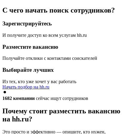
С чего начать поиск сотрудников?
Зарегистрируйтесь
И получите доступ ко всем услугам hh.ru
Разместите вакансию
Получайте отклики с контактами соискателей
Выбирайте лучших
Из тех, кто уже хочет у вас работать
Начать подбор на hh.ru
1682
компании
сейчас ищут сотрудников
Почему стоит разместить вакансию
на hh.ru?
Это просто и эффективно — опишите, кто нужен,