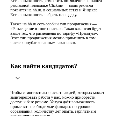
Есть возможность разместить объявление на нашей
рекламной площадке Clickme — ваша реклама
появится на hh.ru, в социальных сетях и Яндексе.
Есть возможность выбрать площадку.
Также на hh.ru есть особый тип продвижения —
«Размещение в топе поиска». Такая вакансия будет
выше тех, что размещены по тарифу «Премиум».
Этот тип продвижения можно применить в том
числе к опубликованным вакансиям.
Как найти кандидатов?
Чтобы самостоятельно искать людей, которых может
заинтересовать работа у вас, можно приобрести
доступ к базе резюме. Услуга даёт возможность
применять необходимые фильтры: по уровню
образования, количеству лет опыта, зарплатным
ожиданиям и прочему.