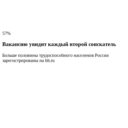
57%
Вакансию увидит каждый второй соискатель
Больше половины трудоспособного населения
России
зарегистрированы на hh.ru