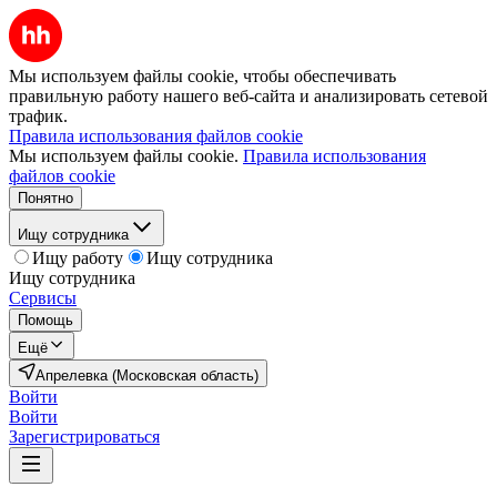
Мы используем файлы cookie, чтобы обеспечивать
правильную работу нашего веб-сайта и анализировать сетевой
трафик.
Правила использования файлов cookie
Мы используем файлы cookie.
Правила использования
файлов cookie
Понятно
Ищу сотрудника
Ищу работу
Ищу сотрудника
Ищу сотрудника
Сервисы
Помощь
Ещё
Апрелевка (Московская область)
Войти
Войти
Зарегистрироваться