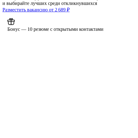
и выбирайте лучших среди откликнувшихся
Разместить вакансию от
2 689
₽
Бонус — 10 резюме с открытыми контактами