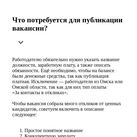
Что потребуется для публикации
вакансии?
Работодателю обязательно нужно указать название
должности, заработную плату, а также описать
обязанности. Ещё необходимо, чтобы на балансе
были денежные средства, так как публикация
платная. Исключение — работодатели из Омска или
Омской области, так как для них тип оплаты
«За контакты в откликах».
Чтобы вакансия собрала много откликов от ценных
кандидатов, советуем включить в описание
следующее:
Простое понятное название
Конкурентную зарплату