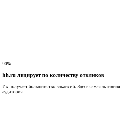
90%
hh.ru лидирует по количеству откликов
Их получает большинство вакансий
. Здесь самая активная
аудитория