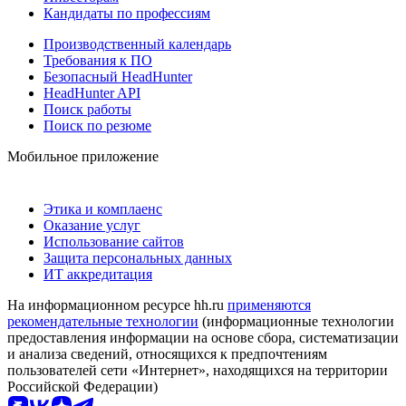
Кандидаты по профессиям
Производственный календарь
Требования к ПО
Безопасный HeadHunter
HeadHunter API
Поиск работы
Поиск по резюме
Мобильное приложение
Этика и комплаенс
Оказание услуг
Использование сайтов
Защита персональных данных
ИТ аккредитация
На информационном ресурсе hh.ru
применяются
рекомендательные технологии
(информационные технологии
предоставления информации на основе сбора, систематизации
и анализа сведений, относящихся к предпочтениям
пользователей сети «Интернет», находящихся на территории
Российской Федерации)