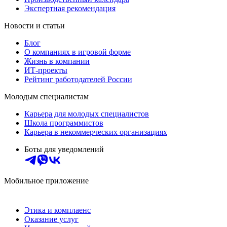
Экспертная рекомендация
Новости и статьи
Блог
О компаниях в игровой форме
Жизнь в компании
ИТ-проекты
Рейтинг работодателей России
Молодым специалистам
Карьера для молодых специалистов
Школа программистов
Карьера в некоммерческих организациях
Боты для уведомлений
Мобильное приложение
Этика и комплаенс
Оказание услуг