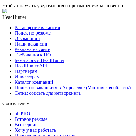
Чтобы получать уведомления о приглашениях мгновенно
HeadHunter
Размещение вакансий
Поиск по резюме
О компании
Наши вакансии
Реклама на сайте
Требования к ПО
Безопасный HeadHunter
HeadHunter API
Партнерам
Инвесторам
Каталог компаний
Поиск по вакансиям в Апрелевке (Московская область)
Сетка: соцсеть для нетворкинга
Соискателям
hh PRO
Готовое резюме
Все сервисы
Хочу у вас работать
Производственный календарь