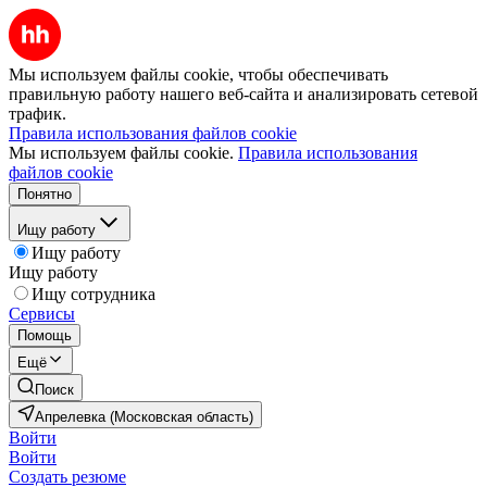
Мы используем файлы cookie, чтобы обеспечивать
правильную работу нашего веб-сайта и анализировать сетевой
трафик.
Правила использования файлов cookie
Мы используем файлы cookie.
Правила использования
файлов cookie
Понятно
Ищу работу
Ищу работу
Ищу работу
Ищу сотрудника
Сервисы
Помощь
Ещё
Поиск
Апрелевка (Московская область)
Войти
Войти
Создать резюме