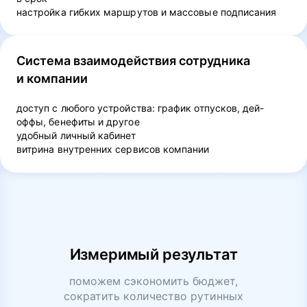
настройка гибких маршрутов и массовые подписания
Система взаимодействия сотрудника
и компании
доступ с любого устройства: график отпусков, дей-
оффы, бенефиты и другое
удобный личный кабинет
витрина внутренних сервисов компании
Измеримый результат
поможем сэкономить бюджет,
сократить количество рутинных