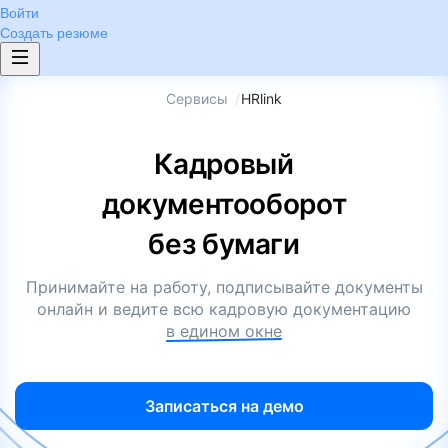
Войти
Создать резюме
Сервисы
/
HRlink
Кадровый
документооборот
без бумаги
Принимайте на работу, подписывайте документы
онлайн и ведите всю кадровую документацию
в едином окне
Записаться на демо