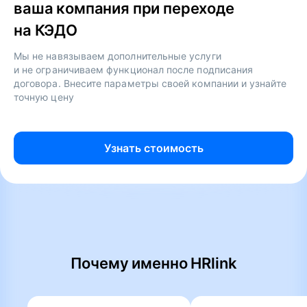
ваша компания при переходе
на КЭДО
Мы не навязываем дополнительные услуги
и не ограничиваем функционал после подписания
договора. Внесите параметры своей компании и узнайте
точную цену
Узнать стоимость
Почему именно HRlink