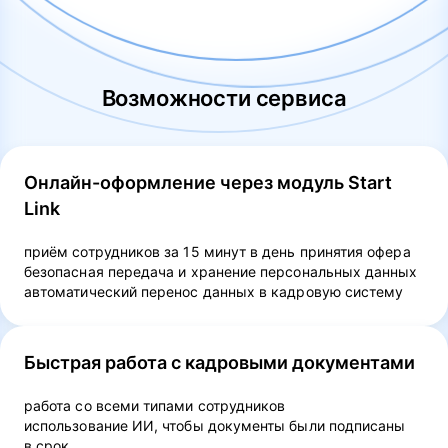
Возможности сервиса
Онлайн-оформление через модуль Start
Link
приём сотрудников за 15 минут в день принятия офера
безопасная передача и хранение персональных данных
автоматический перенос данных в кадровую систему
Быстрая работа с кадровыми документами
работа со всеми типами сотрудников
использование ИИ, чтобы документы были подписаны
в срок