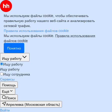
Мы используем файлы cookie, чтобы обеспечивать
правильную работу нашего веб-сайта и анализировать
сетевой трафик.
Правила использования файлов cookie
Мы используем файлы cookie.
Правила использования
файлов cookie
Понятно
Ищу работу
Ищу работу
Ищу работу
Ищу сотрудника
Сервисы
Помощь
Ещё
Поиск
Апрелевка (Московская область)
Войти