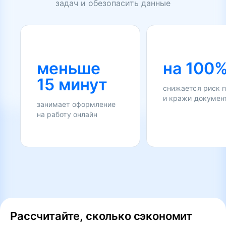
задач и обезопасить данные
меньше
на 100
15 минут
снижается риск 
и кражи докумен
занимает оформление
на работу онлайн
Рассчитайте, сколько сэкономит