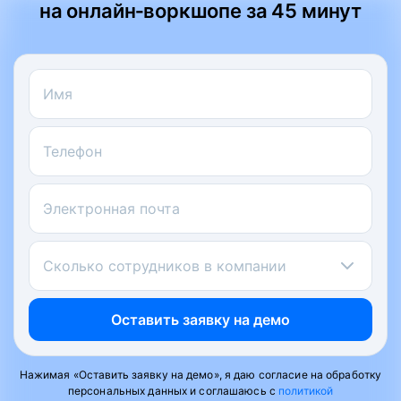
на онлайн‑воркшопе за 45 минут
Имя
Телефон
Электронная почта
Сколько сотрудников в компании
Оставить заявку на демо
Нажимая «Оставить заявку на демо», я даю согласие на обработку
персональных данных и соглашаюсь с
политикой