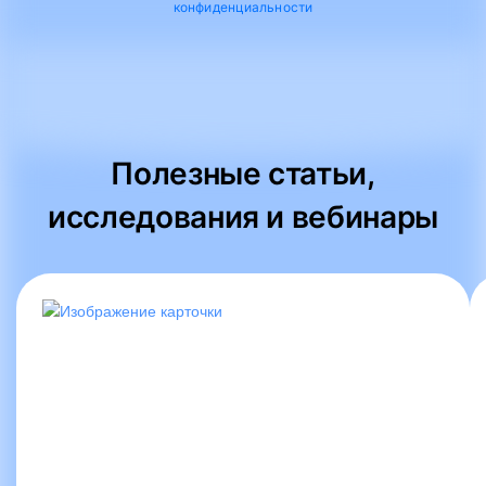
конфиденциальности
Полезные статьи,
исследования и вебинары