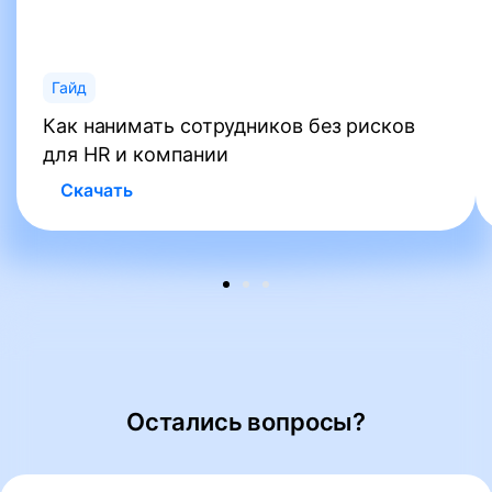
Гайд
Как нанимать сотрудников без рисков
для HR и компании
Скачать
Остались вопросы?