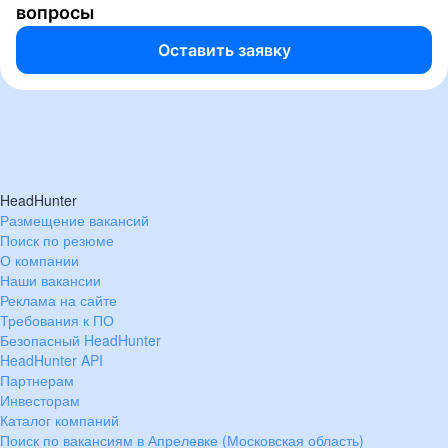
вопросы
Оставить заявку
HeadHunter
Размещение вакансий
Поиск по резюме
О компании
Наши вакансии
Реклама на сайте
Требования к ПО
Безопасный HeadHunter
HeadHunter API
Партнерам
Инвесторам
Каталог компаний
Поиск по вакансиям в Апрелевке (Московская область)