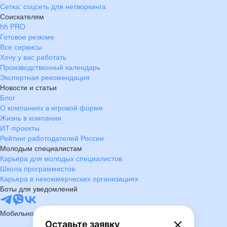
Сетка: соцсеть для нетворкинга
Соискателям
hh PRO
Готовое резюме
Все сервисы
Хочу у вас работать
Производственный календарь
Экспертная рекомендация
Новости и статьи
Блог
О компаниях в игровой форме
Жизнь в компании
ИТ-проекты
Рейтинг работодателей России
Молодым специалистам
Карьера для молодых специалистов
Школа программистов
Карьера в некоммерческих организациях
Боты для уведомлений
Мобильное приложение
Оставьте заявку