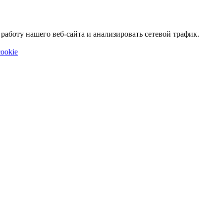
аботу нашего веб-сайта и анализировать сетевой трафик.
ookie