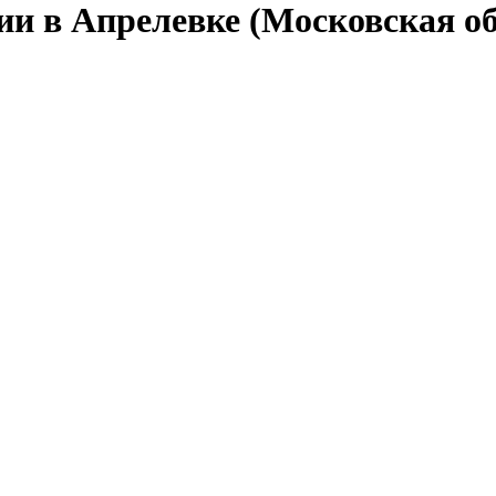
ии в Апрелевке (Московская о