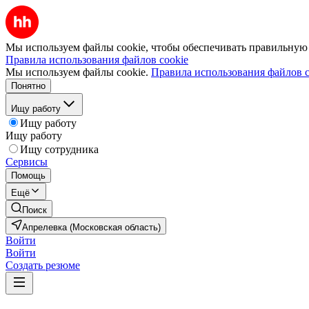
Мы используем файлы cookie, чтобы обеспечивать правильную р
Правила использования файлов cookie
Мы используем файлы cookie.
Правила использования файлов c
Понятно
Ищу работу
Ищу работу
Ищу работу
Ищу сотрудника
Сервисы
Помощь
Ещё
Поиск
Апрелевка (Московская область)
Войти
Войти
Создать резюме