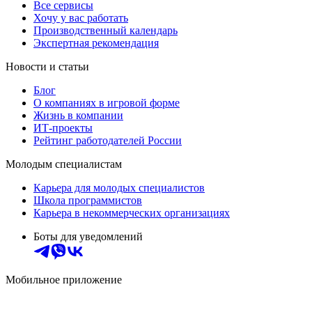
Все сервисы
Хочу у вас работать
Производственный календарь
Экспертная рекомендация
Новости и статьи
Блог
О компаниях в игровой форме
Жизнь в компании
ИТ-проекты
Рейтинг работодателей России
Молодым специалистам
Карьера для молодых специалистов
Школа программистов
Карьера в некоммерческих организациях
Боты для уведомлений
Мобильное приложение