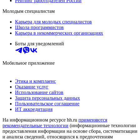
Рейтинг работодателей России
Молодым специалистам
Карьера для молодых специалистов
Школа программистов
Карьера в некоммерческих организациях
Боты для уведомлений
Мобильное приложение
Этика и комплаенс
Оказание услуг
Использование сайтов
Защита персональных данных
Пользовательское соглашение
ИТ аккредитация
На информационном ресурсе hh.ru
применяются
рекомендательные технологии
(информационные технологии
предоставления информации на основе сбора, систематизации
и анализа сведений, относящихся к предпочтениям