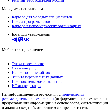
Рейтинг работодателей России
Молодым специалистам
Карьера для молодых специалистов
Школа программистов
Карьера в некоммерческих организациях
Боты для уведомлений
Мобильное приложение
Этика и комплаенс
Оказание услуг
Использование сайтов
Защита персональных данных
Пользовательское соглашение
ИТ аккредитация
На информационном ресурсе hh.ru
применяются
рекомендательные технологии
(информационные технологии
предоставления информации на основе сбора, систематизации
и анализа сведений, относящихся к предпочтениям