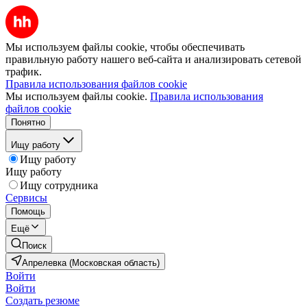
Мы используем файлы cookie, чтобы обеспечивать
правильную работу нашего веб-сайта и анализировать сетевой
трафик.
Правила использования файлов cookie
Мы используем файлы cookie.
Правила использования
файлов cookie
Понятно
Ищу работу
Ищу работу
Ищу работу
Ищу сотрудника
Сервисы
Помощь
Ещё
Поиск
Апрелевка (Московская область)
Войти
Войти
Создать резюме