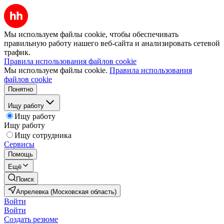
Мы используем файлы cookie, чтобы обеспечивать
правильную работу нашего веб-сайта и анализировать сетевой
трафик.
Правила использования файлов cookie
Мы используем файлы cookie.
Правила использования
файлов cookie
Понятно
Ищу работу
Ищу работу
Ищу работу
Ищу сотрудника
Сервисы
Помощь
Ещё
Поиск
Апрелевка (Московская область)
Войти
Войти
Создать резюме