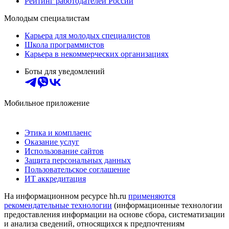
Рейтинг работодателей России
Молодым специалистам
Карьера для молодых специалистов
Школа программистов
Карьера в некоммерческих организациях
Боты для уведомлений
Мобильное приложение
Этика и комплаенс
Оказание услуг
Использование сайтов
Защита персональных данных
Пользовательское соглашение
ИТ аккредитация
На информационном ресурсе hh.ru
применяются
рекомендательные технологии
(информационные технологии
предоставления информации на основе сбора, систематизации
и анализа сведений, относящихся к предпочтениям