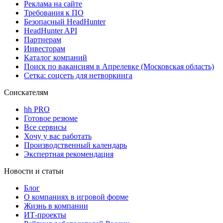
Реклама на сайте
Требования к ПО
Безопасный HeadHunter
HeadHunter API
Партнерам
Инвесторам
Каталог компаний
Поиск по вакансиям в Апрелевке (Московская область)
Сетка: соцсеть для нетворкинга
Соискателям
hh PRO
Готовое резюме
Все сервисы
Хочу у вас работать
Производственный календарь
Экспертная рекомендация
Новости и статьи
Блог
О компаниях в игровой форме
Жизнь в компании
ИТ-проекты