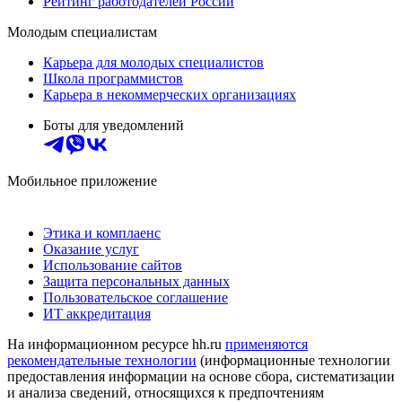
Рейтинг работодателей России
Молодым специалистам
Карьера для молодых специалистов
Школа программистов
Карьера в некоммерческих организациях
Боты для уведомлений
Мобильное приложение
Этика и комплаенс
Оказание услуг
Использование сайтов
Защита персональных данных
Пользовательское соглашение
ИТ аккредитация
На информационном ресурсе hh.ru
применяются
рекомендательные технологии
(информационные технологии
предоставления информации на основе сбора, систематизации
и анализа сведений, относящихся к предпочтениям