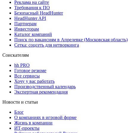
Реклама на сайте
Требования к ПО
Безопасный HeadHunter
HeadHunter API
Партнерам
Инвесторам
Каталог компаний
Поиск по вакансиям в Апрелевке (Московская область)
Сетка: соцсеть для нетворкинга
Соискателям
hh PRO
Готовое резюме
Все сервисы
Хочу у вас работать
Производственный календарь
Экспертная рекомендация
Новости и статьи
Блог
О компаниях в игровой форме
Жизнь в компании
ИТ-проекты