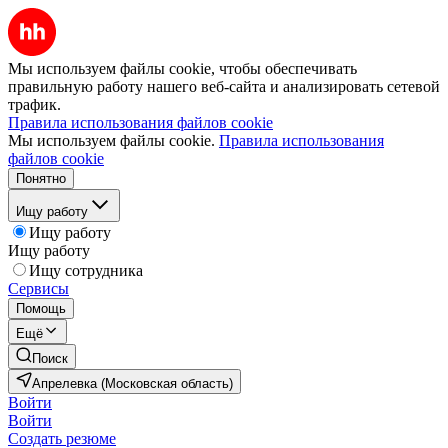
Мы используем файлы cookie, чтобы обеспечивать
правильную работу нашего веб-сайта и анализировать сетевой
трафик.
Правила использования файлов cookie
Мы используем файлы cookie.
Правила использования
файлов cookie
Понятно
Ищу работу
Ищу работу
Ищу работу
Ищу сотрудника
Сервисы
Помощь
Ещё
Поиск
Апрелевка (Московская область)
Войти
Войти
Создать резюме