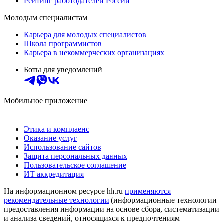
Рейтинг работодателей России
Молодым специалистам
Карьера для молодых специалистов
Школа программистов
Карьера в некоммерческих организациях
Боты для уведомлений
Мобильное приложение
Этика и комплаенс
Оказание услуг
Использование сайтов
Защита персональных данных
Пользовательское соглашение
ИТ аккредитация
На информационном ресурсе hh.ru
применяются
рекомендательные технологии
(информационные технологии
предоставления информации на основе сбора, систематизации
и анализа сведений, относящихся к предпочтениям