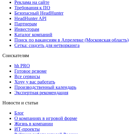
Реклама на сайте
Требования к ПО
Безопасный HeadHunter
HeadHunter API
Партнерам
Инвесторам
Каталог компаний
Поиск по вакансиям в Апрелевке (Московская область)
Сетка: соцсеть для нетворкинга
Соискателям
hh PRO
Готовое резюме
Все сервисы
Хочу у вас работать
Производственный календарь
Экспертная рекомендация
Новости и статьи
Блог
О компаниях в игровой форме
Жизнь в компании
ИТ-проекты