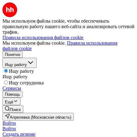
Мы используем файлы cookie, чтобы обеспечивать
правильную работу нашего веб-сайта и анализировать сетевой
трафик.
Правила использования файлов cookie
Мы используем файлы cookie.
Правила использования
файлов cookie
Понятно
Ищу работу
Ищу работу
Ищу работу
Ищу сотрудника
Сервисы
Помощь
Ещё
Поиск
Апрелевка (Московская область)
Войти
Войти
Создать резюме