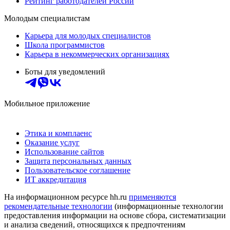
Рейтинг работодателей России
Молодым специалистам
Карьера для молодых специалистов
Школа программистов
Карьера в некоммерческих организациях
Боты для уведомлений
Мобильное приложение
Этика и комплаенс
Оказание услуг
Использование сайтов
Защита персональных данных
Пользовательское соглашение
ИТ аккредитация
На информационном ресурсе hh.ru
применяются
рекомендательные технологии
(информационные технологии
предоставления информации на основе сбора, систематизации
и анализа сведений, относящихся к предпочтениям