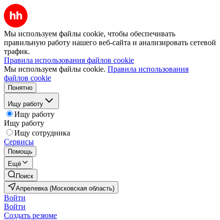
Мы используем файлы cookie, чтобы обеспечивать
правильную работу нашего веб-сайта и анализировать сетевой
трафик.
Правила использования файлов cookie
Мы используем файлы cookie.
Правила использования
файлов cookie
Понятно
Ищу работу
Ищу работу
Ищу работу
Ищу сотрудника
Сервисы
Помощь
Ещё
Поиск
Апрелевка (Московская область)
Войти
Войти
Создать резюме