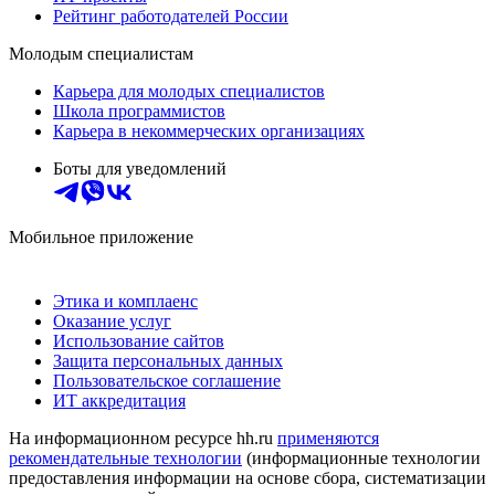
Рейтинг работодателей России
Молодым специалистам
Карьера для молодых специалистов
Школа программистов
Карьера в некоммерческих организациях
Боты для уведомлений
Мобильное приложение
Этика и комплаенс
Оказание услуг
Использование сайтов
Защита персональных данных
Пользовательское соглашение
ИТ аккредитация
На информационном ресурсе hh.ru
применяются
рекомендательные технологии
(информационные технологии
предоставления информации на основе сбора, систематизации