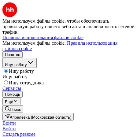
Мы используем файлы cookie, чтобы обеспечивать
правильную работу нашего веб-сайта и анализировать сетевой
трафик.
Правила использования файлов cookie
Мы используем файлы cookie.
Правила использования
файлов cookie
Понятно
Ищу работу
Ищу работу
Ищу работу
Ищу сотрудника
Сервисы
Помощь
Ещё
Поиск
Апрелевка (Московская область)
Войти
Войти
Создать резюме