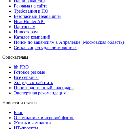
Наши вакансии
Реклама на сайте
Требования к ПО
Безопасный HeadHunter
HeadHunter API
Партнерам
Инвесторам
Каталог компаний
Поиск по вакансиям в Апрелевке (Московская область)
Сетка: соцсеть для нетворкинга
Соискателям
hh PRO
Готовое резюме
Все сервисы
Хочу у вас работать
Производственный календарь
Экспертная рекомендация
Новости и статьи
Блог
О компаниях в игровой форме
Жизнь в компании
ИТ-проекты