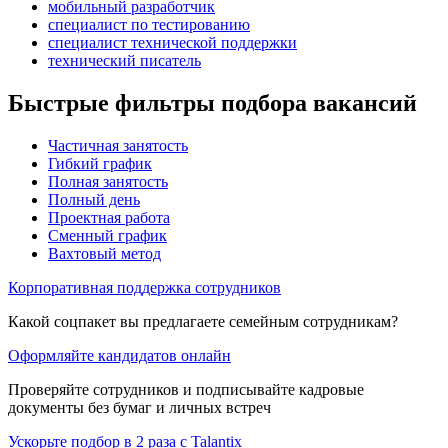
мобильный разработчик
специалист по тестированию
специалист технической поддержки
технический писатель
Быстрые фильтры подбора вакансий
Частичная занятость
Гибкий график
Полная занятость
Полный день
Проектная работа
Сменный график
Вахтовый метод
Корпоративная поддержка сотрудников
Какой соцпакет вы предлагаете семейным сотрудникам?
Оформляйте кандидатов онлайн
Проверяйте сотрудников и подписывайте кадровые
документы без бумаг и личных встреч
Ускорьте подбор в 2 раза с Talantix