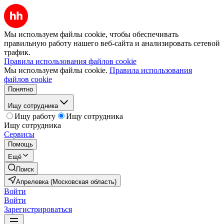
Мы используем файлы cookie, чтобы обеспечивать
правильную работу нашего веб-сайта и анализировать сетевой
трафик.
Правила использования файлов cookie
Мы используем файлы cookie.
Правила использования
файлов cookie
Понятно
Ищу сотрудника
Ищу работу
Ищу сотрудника
Ищу сотрудника
Сервисы
Помощь
Ещё
Поиск
Апрелевка (Московская область)
Войти
Войти
Зарегистрироваться