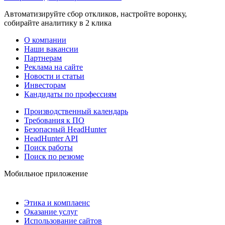
Автоматизируйте сбор откликов, настройте воронку,
собирайте аналитику в 2 клика
О компании
Наши вакансии
Партнерам
Реклама на сайте
Новости и статьи
Инвесторам
Кандидаты по профессиям
Производственный календарь
Требования к ПО
Безопасный HeadHunter
HeadHunter API
Поиск работы
Поиск по резюме
Мобильное приложение
Этика и комплаенс
Оказание услуг
Использование сайтов