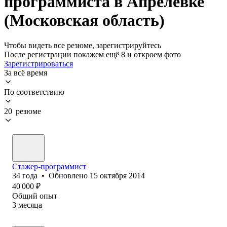
программиста в Апрелевке
(Московская область)
Чтобы видеть все резюме, зарегистрируйтесь
После регистрации покажем ещё 8 и откроем фото
Зарегистрироваться
За всё время
По соответствию
20 резюме
Стажер-программист
34
года
•
Обновлено
15 октября 2014
40 000
₽
Общий опыт
3
месяца