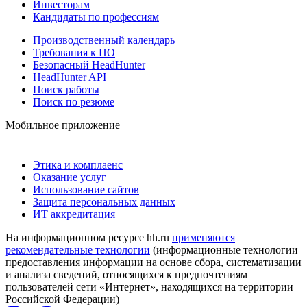
Инвесторам
Кандидаты по профессиям
Производственный календарь
Требования к ПО
Безопасный HeadHunter
HeadHunter API
Поиск работы
Поиск по резюме
Мобильное приложение
Этика и комплаенс
Оказание услуг
Использование сайтов
Защита персональных данных
ИТ аккредитация
На информационном ресурсе hh.ru
применяются
рекомендательные технологии
(информационные технологии
предоставления информации на основе сбора, систематизации
и анализа сведений, относящихся к предпочтениям
пользователей сети «Интернет», находящихся на территории
Российской Федерации)