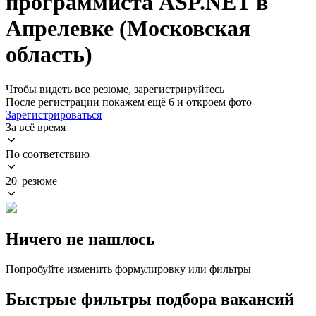
программиста ASP.NET в
Апрелевке (Московская
область)
Чтобы видеть все резюме, зарегистрируйтесь
После регистрации покажем ещё 6 и откроем фото
Зарегистрироваться
За всё время
По соответствию
20 резюме
Ничего не нашлось
Попробуйте изменить формулировку или фильтры
Быстрые фильтры подбора вакансий