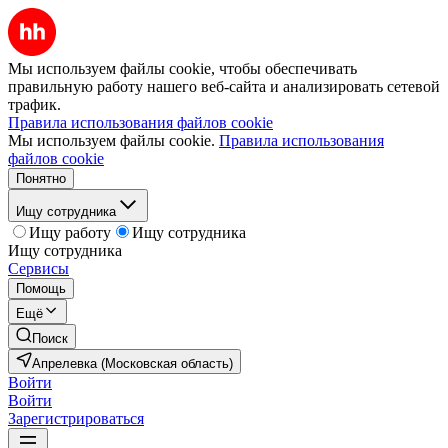
Мы используем файлы cookie, чтобы обеспечивать
правильную работу нашего веб-сайта и анализировать сетевой
трафик.
Правила использования файлов cookie
Мы используем файлы cookie.
Правила использования
файлов cookie
Понятно
Ищу сотрудника
Ищу работу
Ищу сотрудника
Ищу сотрудника
Сервисы
Помощь
Ещё
Поиск
Апрелевка (Московская область)
Войти
Войти
Зарегистрироваться