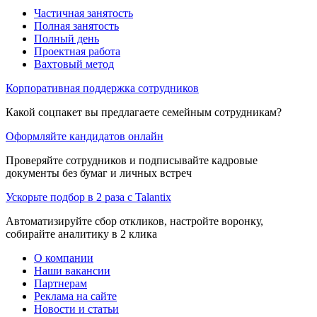
Частичная занятость
Полная занятость
Полный день
Проектная работа
Вахтовый метод
Корпоративная поддержка сотрудников
Какой соцпакет вы предлагаете семейным сотрудникам?
Оформляйте кандидатов онлайн
Проверяйте сотрудников и подписывайте кадровые
документы без бумаг и личных встреч
Ускорьте подбор в 2 раза с Talantix
Автоматизируйте сбор откликов, настройте воронку,
собирайте аналитику в 2 клика
О компании
Наши вакансии
Партнерам
Реклама на сайте
Новости и статьи