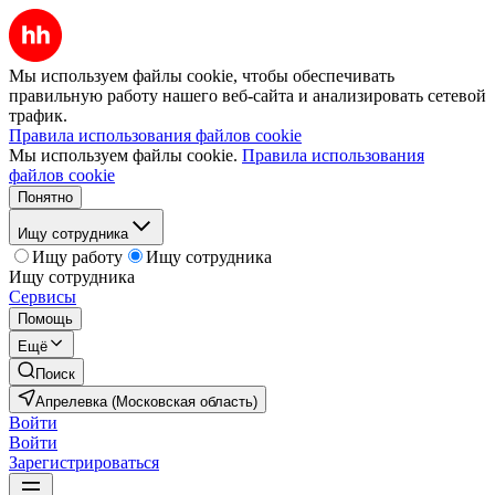
Мы используем файлы cookie, чтобы обеспечивать
правильную работу нашего веб-сайта и анализировать сетевой
трафик.
Правила использования файлов cookie
Мы используем файлы cookie.
Правила использования
файлов cookie
Понятно
Ищу сотрудника
Ищу работу
Ищу сотрудника
Ищу сотрудника
Сервисы
Помощь
Ещё
Поиск
Апрелевка (Московская область)
Войти
Войти
Зарегистрироваться