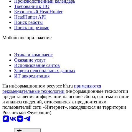
Производственный календарь
Требования к ПО
Безопасный HeadHunter
HeadHunter API
Поиск работы
Поиск по резюме
Мобильное приложение
Этика и комплаенс
Оказание услуг
Использование сайтов
Защита персональных данных
ИТ аккредитация
На информационном ресурсе hh.ru
применяются
рекомендательные технологии
(информационные технологии
предоставления информации на основе сбора, систематизации
и анализа сведений, относящихся к предпочтениям
пользователей сети «Интернет», находящихся на территории
Российской Федерации)