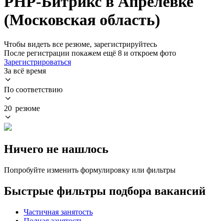
PHP-Битрикс в Апрелевке
(Московская область)
Чтобы видеть все резюме, зарегистрируйтесь
После регистрации покажем ещё 8 и откроем фото
Зарегистрироваться
За всё время
По соответствию
20 резюме
Ничего не нашлось
Попробуйте изменить формулировку или фильтры
Быстрые фильтры подбора вакансий
Частичная занятость
Полная занятость