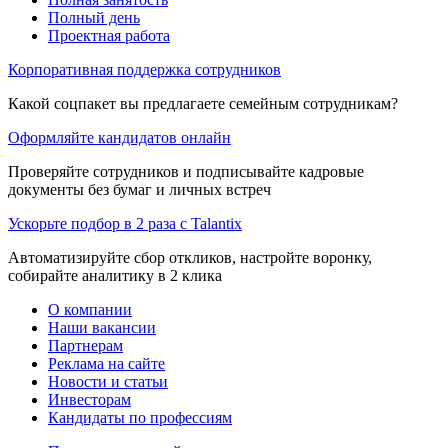
Полный день
Проектная работа
Корпоративная поддержка сотрудников
Какой соцпакет вы предлагаете семейным сотрудникам?
Оформляйте кандидатов онлайн
Проверяйте сотрудников и подписывайте кадровые
документы без бумаг и личных встреч
Ускорьте подбор в 2 раза с Talantix
Автоматизируйте сбор откликов, настройте воронку,
собирайте аналитику в 2 клика
О компании
Наши вакансии
Партнерам
Реклама на сайте
Новости и статьи
Инвесторам
Кандидаты по профессиям