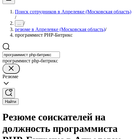
Поиск сотрудников в Апрелевке (Московская область)
/
/
...
резюме в Апрелевке (Московская область)
/
программист PHP-Битрикс
программист php-битрикс
Резюме
Найти
Резюме соискателей на
должность программиста