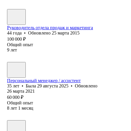
Руководитель отдела продаж и маркетинга
44
года
•
Обновлено
25 марта 2015
100 000
₽
Общий опыт
9
лет
Персональный менеджер / ассистент
35
лет
•
Была
29 августа 2025
•
Обновлено
26 марта 2021
60 000
₽
Общий опыт
8
лет
1
месяц