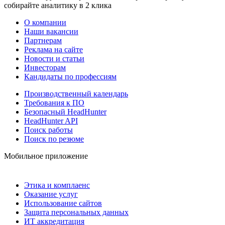
собирайте аналитику в 2 клика
О компании
Наши вакансии
Партнерам
Реклама на сайте
Новости и статьи
Инвесторам
Кандидаты по профессиям
Производственный календарь
Требования к ПО
Безопасный HeadHunter
HeadHunter API
Поиск работы
Поиск по резюме
Мобильное приложение
Этика и комплаенс
Оказание услуг
Использование сайтов
Защита персональных данных
ИТ аккредитация