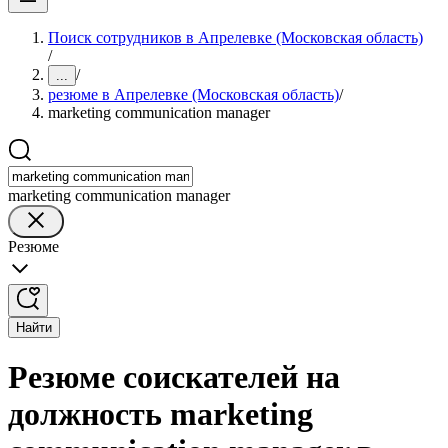
Поиск сотрудников в Апрелевке (Московская область)
/
/
...
резюме в Апрелевке (Московская область)
/
marketing communication manager
marketing communication manager
Резюме
Найти
Резюме соискателей на
должность marketing