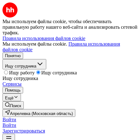
Мы используем файлы cookie, чтобы обеспечивать
правильную работу нашего веб-сайта и анализировать сетевой
трафик.
Правила использования файлов cookie
Мы используем файлы cookie.
Правила использования
файлов cookie
Понятно
Ищу сотрудника
Ищу работу
Ищу сотрудника
Ищу сотрудника
Сервисы
Помощь
Ещё
Поиск
Апрелевка (Московская область)
Войти
Войти
Зарегистрироваться