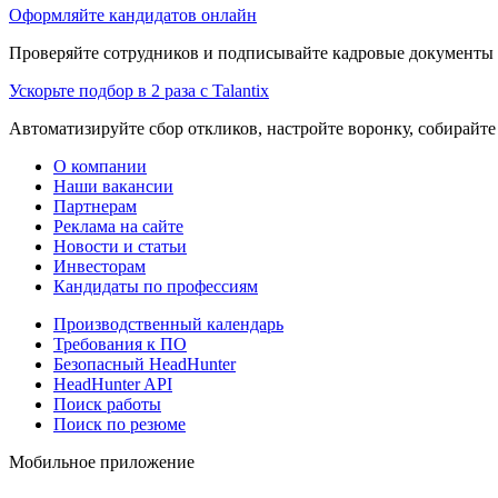
Оформляйте кандидатов онлайн
Проверяйте сотрудников и подписывайте кадровые документы 
Ускорьте подбор в 2 раза с Talantix
Автоматизируйте сбор откликов, настройте воронку, собирайте
О компании
Наши вакансии
Партнерам
Реклама на сайте
Новости и статьи
Инвесторам
Кандидаты по профессиям
Производственный календарь
Требования к ПО
Безопасный HeadHunter
HeadHunter API
Поиск работы
Поиск по резюме
Мобильное приложение