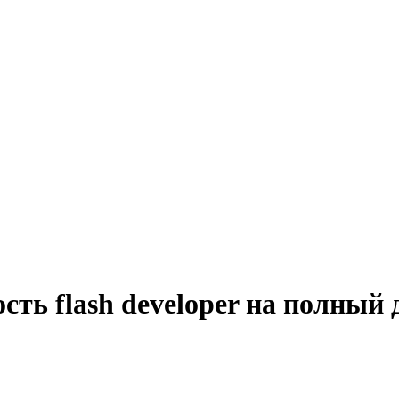
сть flash developer на полный