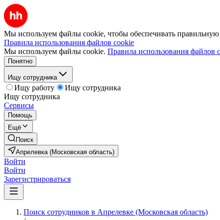
Мы используем файлы cookie, чтобы обеспечивать правильную р
Правила использования файлов cookie
Мы используем файлы cookie.
Правила использования файлов c
Понятно
Ищу сотрудника
Ищу работу
Ищу сотрудника
Ищу сотрудника
Сервисы
Помощь
Ещё
Поиск
Апрелевка (Московская область)
Войти
Войти
Зарегистрироваться
Поиск сотрудников в Апрелевке (Московская область)