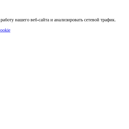
аботу нашего веб-сайта и анализировать сетевой трафик.
ookie