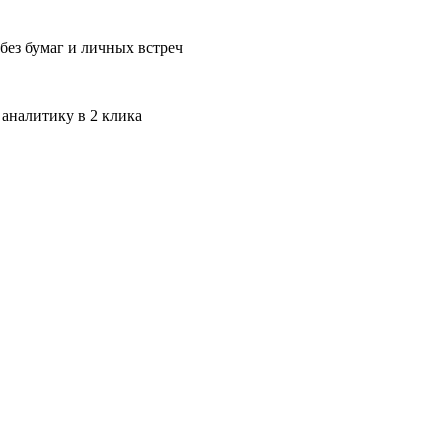
без бумаг и личных встреч
 аналитику в 2 клика