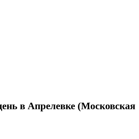
 день в Апрелевке (Московская