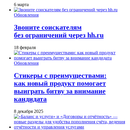
6 марта
Обновления
Звоните соискателям
без ограничений через hh.ru
18 февраля
Обновления
Стикеры с преимуществами:
как новый продукт помогает
выиграть битву за внимание
кандидата
8 декабря 2025