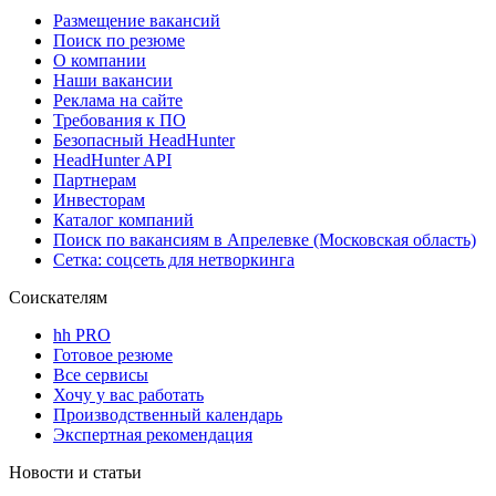
Размещение вакансий
Поиск по резюме
О компании
Наши вакансии
Реклама на сайте
Требования к ПО
Безопасный HeadHunter
HeadHunter API
Партнерам
Инвесторам
Каталог компаний
Поиск по вакансиям в Апрелевке (Московская область)
Сетка: соцсеть для нетворкинга
Соискателям
hh PRO
Готовое резюме
Все сервисы
Хочу у вас работать
Производственный календарь
Экспертная рекомендация
Новости и статьи