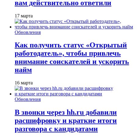
вам действительно ответили
17 марта
Обновления
Как получить статус «Открытый
работодатель», чтобы привлечь
внимание соискателей и ускорить
найм
16 марта
Обновления
В звонки через hh.ru добавили
расшифровку и краткие итоги
разговора с кандидатами