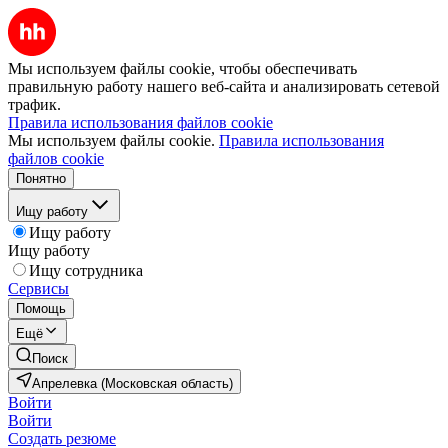
Мы используем файлы cookie, чтобы обеспечивать
правильную работу нашего веб-сайта и анализировать сетевой
трафик.
Правила использования файлов cookie
Мы используем файлы cookie.
Правила использования
файлов cookie
Понятно
Ищу работу
Ищу работу
Ищу работу
Ищу сотрудника
Сервисы
Помощь
Ещё
Поиск
Апрелевка (Московская область)
Войти
Войти
Создать резюме