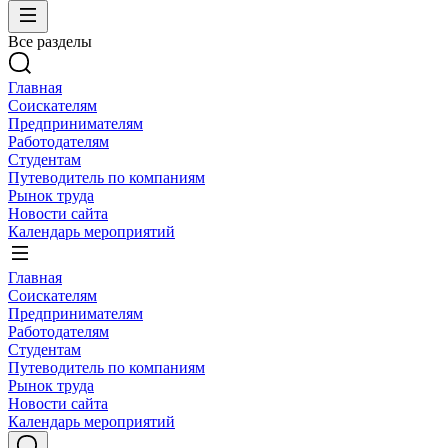
Все разделы
Главная
Соискателям
Предпринимателям
Работодателям
Студентам
Путеводитель по компаниям
Рынок труда
Новости сайта
Календарь мероприятий
Главная
Соискателям
Предпринимателям
Работодателям
Студентам
Путеводитель по компаниям
Рынок труда
Новости сайта
Календарь мероприятий