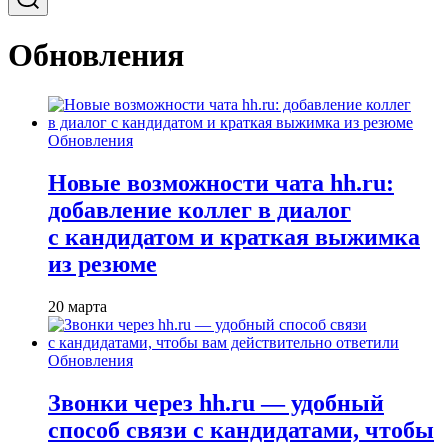
Обновления
Обновления
Новые возможности чата hh.ru:
добавление коллег в диалог
с кандидатом и краткая выжимка
из резюме
20 марта
Обновления
Звонки через hh.ru — удобный
способ связи с кандидатами, чтобы