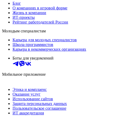
Блог
О компаниях в игровой форме
Жизнь в компании
ИТ-проекты
Рейтинг работодателей России
Молодым специалистам
Карьера для молодых специалистов
Школа программистов
Карьера в некоммерческих организациях
Боты для уведомлений
Мобильное приложение
Этика и комплаенс
Оказание услуг
Использование сайтов
Защита персональных данных
Пользовательское соглашение
ИТ аккредитация