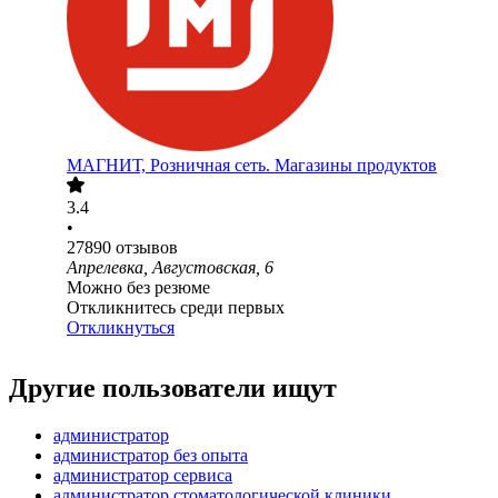
МАГНИТ, Розничная сеть. Магазины продуктов
3.4
•
27890
отзывов
Апрелевка, Августовская, 6
Можно без резюме
Откликнитесь среди первых
Откликнуться
Другие пользователи ищут
администратор
администратор без опыта
администратор сервиса
администратор стоматологической клиники