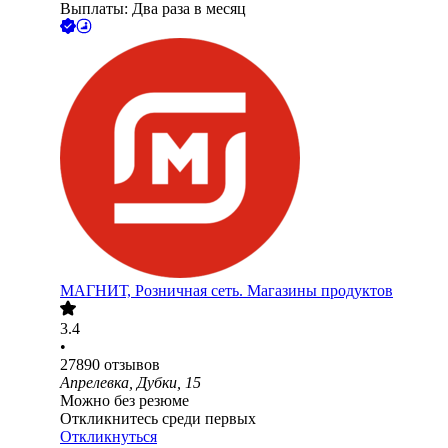
Выплаты: Два раза в месяц
МАГНИТ, Розничная сеть. Магазины продуктов
3.4
•
27890
отзывов
Апрелевка, Дубки, 15
Можно без резюме
Откликнитесь среди первых
Откликнуться