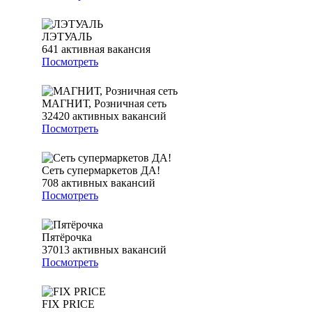
ЛЭТУАЛЬ
641
активная вакансия
Посмотреть
МАГНИТ, Розничная сеть
32420
активных вакансий
Посмотреть
Сеть супермаркетов ДА!
708
активных вакансий
Посмотреть
Пятёрочка
37013
активных вакансий
Посмотреть
FIX PRICE