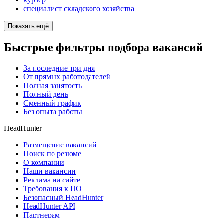
специалист складского хозяйства
Показать ещё
Быстрые фильтры подбора вакансий
За последние три дня
От прямых работодателей
Полная занятость
Полный день
Сменный график
Без опыта работы
HeadHunter
Размещение вакансий
Поиск по резюме
О компании
Наши вакансии
Реклама на сайте
Требования к ПО
Безопасный HeadHunter
HeadHunter API
Партнерам