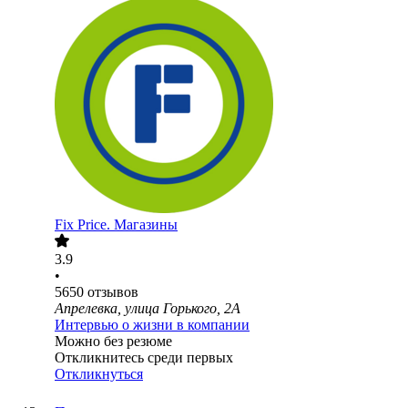
Fix Price. Магазины
3.9
•
5650
отзывов
Апрелевка, улица Горького, 2А
Интервью о жизни в компании
Можно без резюме
Откликнитесь среди первых
Откликнуться