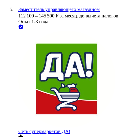
Заместитель управляющего магазином
112 100
–
145 500
₽
за месяц,
до вычета налогов
Опыт 1-3 года
Сеть супермаркетов ДА!