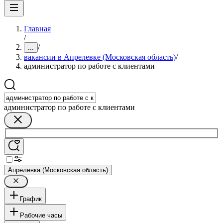
Главная
/
/
...
вакансии в Апрелевке (Московская область)
/
администратор по работе с клиентами
администратор по работе с клиентами
Апрелевка (Московская область)
График
Рабочие часы