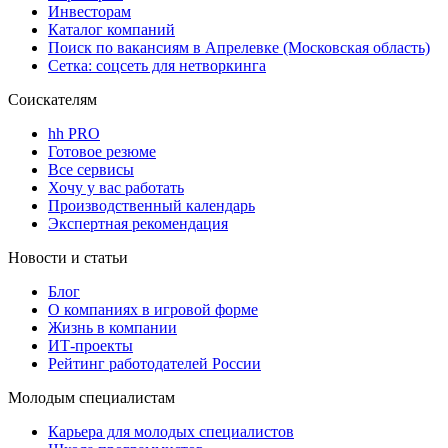
Инвесторам
Каталог компаний
Поиск по вакансиям в Апрелевке (Московская область)
Сетка: соцсеть для нетворкинга
Соискателям
hh PRO
Готовое резюме
Все сервисы
Хочу у вас работать
Производственный календарь
Экспертная рекомендация
Новости и статьи
Блог
О компаниях в игровой форме
Жизнь в компании
ИТ-проекты
Рейтинг работодателей России
Молодым специалистам
Карьера для молодых специалистов