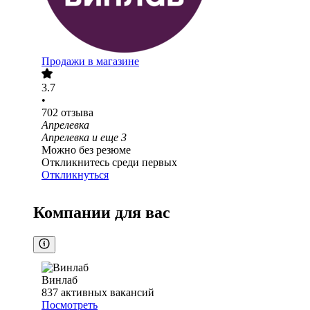
Продажи в магазине
3.7
•
702
отзыва
Апрелевка
Апрелевка
и еще
3
Можно без резюме
Откликнитесь среди первых
Откликнуться
Компании для вас
Винлаб
837
активных вакансий
Посмотреть