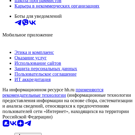
Школа программистов
Карьера в некоммерческих организациях
Боты для уведомлений
Мобильное приложение
Этика и комплаенс
Оказание услуг
Использование сайтов
Защита персональных данных
Пользовательское соглашение
ИТ аккредитация
На информационном ресурсе hh.ru
применяются
рекомендательные технологии
(информационные технологии
предоставления информации на основе сбора, систематизации
и анализа сведений, относящихся к предпочтениям
пользователей сети «Интернет», находящихся на территории
Российской Федерации)