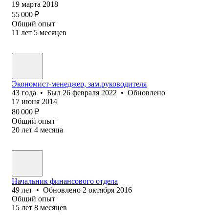
19 марта 2018
55 000
₽
Общий опыт
11
лет
5
месяцев
Экономист-менеджер, зам.руководителя
43
года
•
Был
26 февраля 2022
•
Обновлено
17 июня 2014
80 000
₽
Общий опыт
20
лет
4
месяца
Начальник финансового отдела
49
лет
•
Обновлено
2 октября 2016
Общий опыт
15
лет
8
месяцев