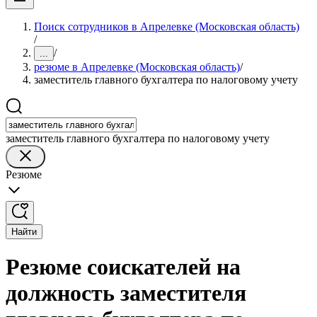
Поиск сотрудников в Апрелевке (Московская область)
/
/
...
резюме в Апрелевке (Московская область)
/
заместитель главного бухгалтера по налоговому учету
заместитель главного бухгалтера по налоговому учету
Резюме
Найти
Резюме соискателей на
должность заместителя