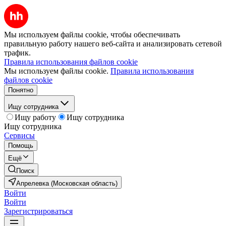
Мы используем файлы cookie, чтобы обеспечивать
правильную работу нашего веб-сайта и анализировать сетевой
трафик.
Правила использования файлов cookie
Мы используем файлы cookie.
Правила использования
файлов cookie
Понятно
Ищу сотрудника
Ищу работу
Ищу сотрудника
Ищу сотрудника
Сервисы
Помощь
Ещё
Поиск
Апрелевка (Московская область)
Войти
Войти
Зарегистрироваться