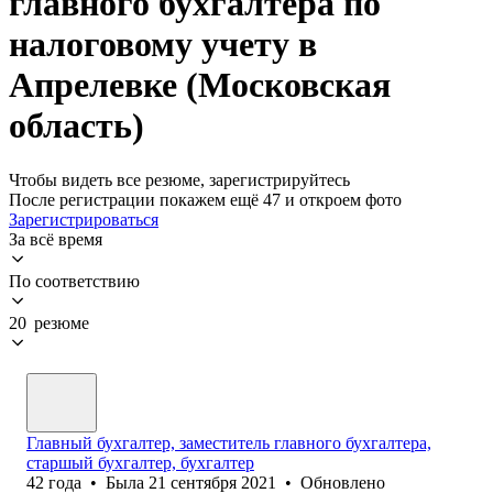
главного бухгалтера по
налоговому учету в
Апрелевке (Московская
область)
Чтобы видеть все резюме, зарегистрируйтесь
После регистрации покажем ещё 47 и откроем фото
Зарегистрироваться
За всё время
По соответствию
20 резюме
Главный бухгалтер, заместитель главного бухгалтера,
старшый бухгалтер, бухгалтер
42
года
•
Была
21 сентября 2021
•
Обновлено