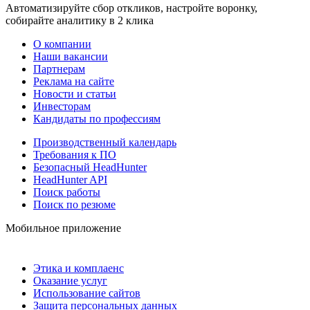
Автоматизируйте сбор откликов, настройте воронку,
собирайте аналитику в 2 клика
О компании
Наши вакансии
Партнерам
Реклама на сайте
Новости и статьи
Инвесторам
Кандидаты по профессиям
Производственный календарь
Требования к ПО
Безопасный HeadHunter
HeadHunter API
Поиск работы
Поиск по резюме
Мобильное приложение
Этика и комплаенс
Оказание услуг
Использование сайтов
Защита персональных данных