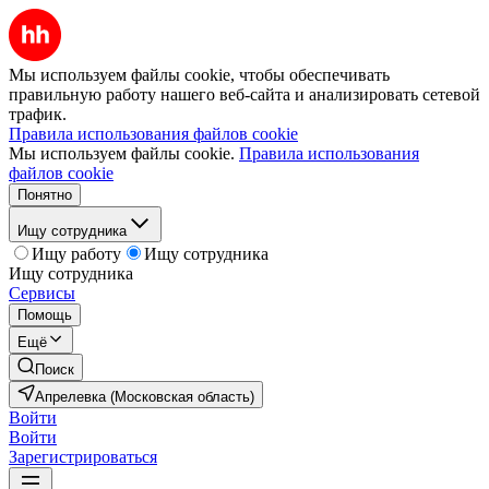
Мы используем файлы cookie, чтобы обеспечивать
правильную работу нашего веб-сайта и анализировать сетевой
трафик.
Правила использования файлов cookie
Мы используем файлы cookie.
Правила использования
файлов cookie
Понятно
Ищу сотрудника
Ищу работу
Ищу сотрудника
Ищу сотрудника
Сервисы
Помощь
Ещё
Поиск
Апрелевка (Московская область)
Войти
Войти
Зарегистрироваться