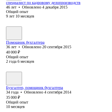
специалист по кадровому делопроизводств
46
лет
•
Обновлено
4 декабря 2015
Общий опыт
9
лет
10
месяцев
Помощник бухгалтера
36
лет
•
Обновлено
20 сентября 2015
40 000
₽
Общий опыт
2
года
6
месяцев
Бухгалтер, помощник бухгалтера
34
года
•
Обновлено
4 сентября 2014
35 000
₽
Общий опыт
10
месяцев