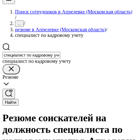
Поиск сотрудников в Апрелевке (Московская область)
/
/
...
резюме в Апрелевке (Московская область)
/
специалист по кадровому учету
специалист по кадровому учету
Резюме
Найти
Резюме соискателей на
должность специалиста по