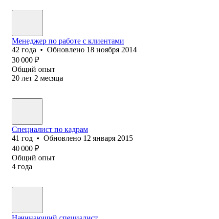
Менеджер по работе с клиентами
42
года
•
Обновлено
18 ноября 2014
30 000
₽
Общий опыт
20
лет
2
месяца
Специалист по кадрам
41
год
•
Обновлено
12 января 2015
40 000
₽
Общий опыт
4
года
Начинающий специалист