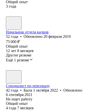
Общий опыт
3
года
Начальник отдела кадров
52
года
•
Обновлено
20 февраля 2019
75 000
₽
Общий опыт
12
лет
8
месяцев
Другие резюме
Ещё 1 резюме
Специалист по персоналу
42
года
•
Была
1 октября 2022
•
Обновлено
6 сентября 2021
Не ищет работу
Общий опыт
4
года
7
месяцев