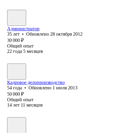
Администратор
35
лет
•
Обновлено
28 октября 2012
30 000
₽
Общий опыт
22
года
5
месяцев
Кадровое делопроизводство
54
года
•
Обновлено
1 июля 2013
50 000
₽
Общий опыт
14
лет
11
месяцев