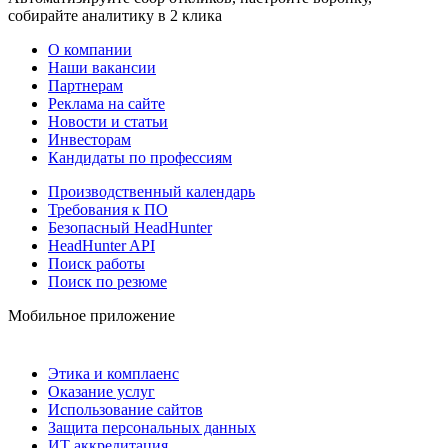
собирайте аналитику в 2 клика
О компании
Наши вакансии
Партнерам
Реклама на сайте
Новости и статьи
Инвесторам
Кандидаты по профессиям
Производственный календарь
Требования к ПО
Безопасный HeadHunter
HeadHunter API
Поиск работы
Поиск по резюме
Мобильное приложение
Этика и комплаенс
Оказание услуг
Использование сайтов
Защита персональных данных
ИТ аккредитация