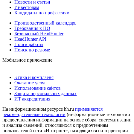
Новости и статьи
Инвесторам
Кандидаты по профессиям
Производственный календарь
Требования к ПО
Безопасный HeadHunter
HeadHunter API
Поиск работы
Поиск по резюме
Мобильное приложение
Этика и комплаенс
Оказание услуг
Использование сайтов
Защита персональных данных
ИТ аккредитация
На информационном ресурсе hh.ru
применяются
рекомендательные технологии
(информационные технологии
предоставления информации на основе сбора, систематизации
и анализа сведений, относящихся к предпочтениям
пользователей сети «Интернет», находящихся на территории