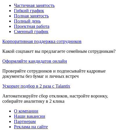
Частичная занятость
Гибкий график
Полная занятость
Полный день
Проектная работа
Сменный график
Корпоративная поддержка сотрудников
Какой соцпакет вы предлагаете семейным сотрудникам?
Оформляйте кандидатов онлайн
Проверяйте сотрудников и подписывайте кадровые
документы без бумаг и личных встреч
Ускорьте подбор в 2 раза с Talantix
Автоматизируйте сбор откликов, настройте воронку,
собирайте аналитику в 2 клика
О компании
Наши вакансии
Партнерам
Реклама на сайте