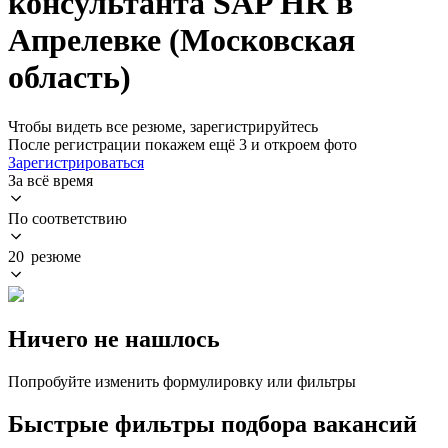
консультанта SAP HR в
Апрелевке (Московская
область)
Чтобы видеть все резюме, зарегистрируйтесь
После регистрации покажем ещё 3 и откроем фото
Зарегистрироваться
За всё время
По соответствию
20 резюме
Ничего не нашлось
Попробуйте изменить формулировку или фильтры
Быстрые фильтры подбора вакансий