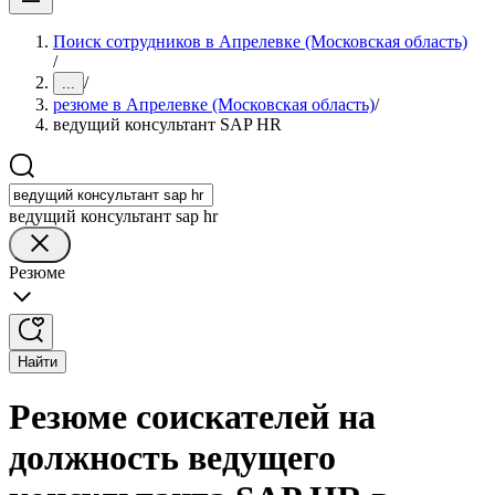
Поиск сотрудников в Апрелевке (Московская область)
/
/
...
резюме в Апрелевке (Московская область)
/
ведущий консультант SAP HR
ведущий консультант sap hr
Резюме
Найти
Резюме соискателей на
должность ведущего