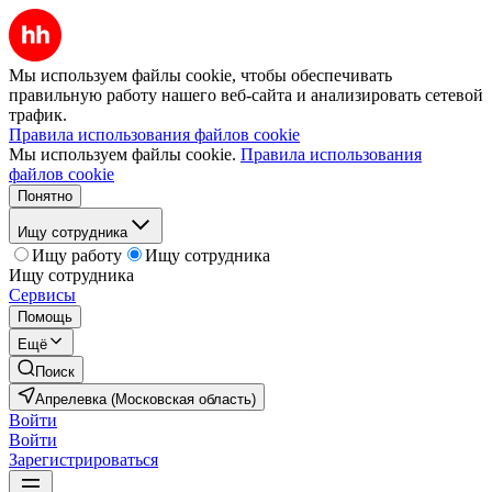
Мы используем файлы cookie, чтобы обеспечивать
правильную работу нашего веб-сайта и анализировать сетевой
трафик.
Правила использования файлов cookie
Мы используем файлы cookie.
Правила использования
файлов cookie
Понятно
Ищу сотрудника
Ищу работу
Ищу сотрудника
Ищу сотрудника
Сервисы
Помощь
Ещё
Поиск
Апрелевка (Московская область)
Войти
Войти
Зарегистрироваться