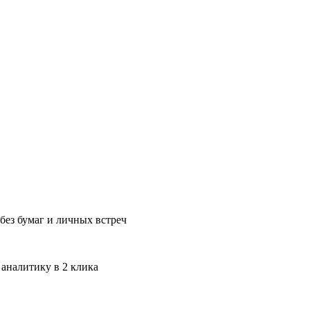
без бумаг и личных встреч
 аналитику в 2 клика