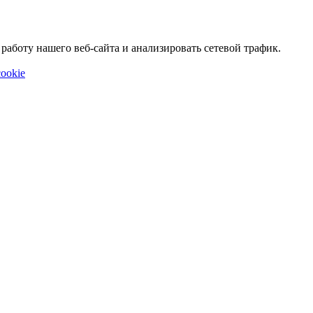
аботу нашего веб-сайта и анализировать сетевой трафик.
ookie