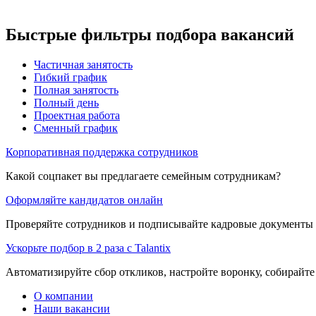
Быстрые фильтры подбора вакансий
Частичная занятость
Гибкий график
Полная занятость
Полный день
Проектная работа
Сменный график
Корпоративная поддержка сотрудников
Какой соцпакет вы предлагаете семейным сотрудникам?
Оформляйте кандидатов онлайн
Проверяйте сотрудников и подписывайте кадровые документы 
Ускорьте подбор в 2 раза с Talantix
Автоматизируйте сбор откликов, настройте воронку, собирайте
О компании
Наши вакансии