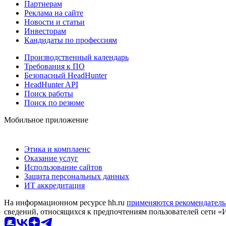
Партнерам
Реклама на сайте
Новости и статьи
Инвесторам
Кандидаты по профессиям
Производственный календарь
Требования к ПО
Безопасный HeadHunter
HeadHunter API
Поиск работы
Поиск по резюме
Мобильное приложение
Этика и комплаенс
Оказание услуг
Использование сайтов
Защита персональных данных
ИТ аккредитация
На информационном ресурсе hh.ru
применяются рекомендатель
сведений, относящихся к предпочтениям пользователей сети «