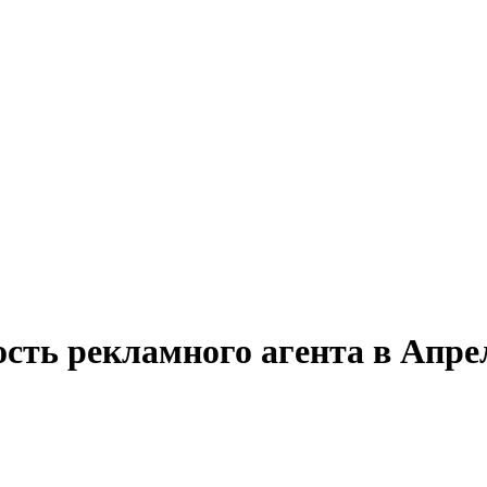
сть рекламного агента в Апре