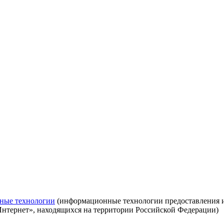
ные технологии
(информационные технологии предоставления ин
Интернет», находящихся на территории Российской Федерации)