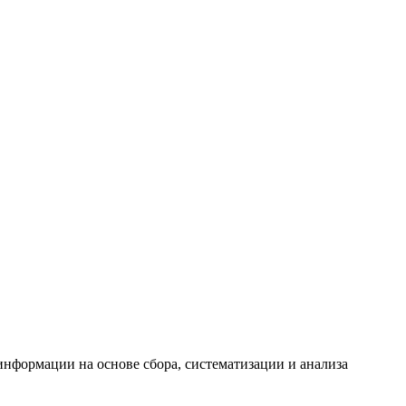
формации на основе сбора, систематизации и анализа