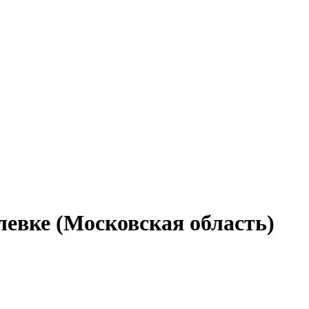
левке (Московская область)