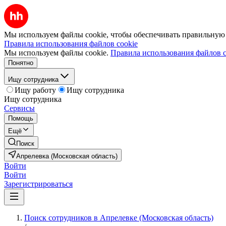
Мы используем файлы cookie, чтобы обеспечивать правильную р
Правила использования файлов cookie
Мы используем файлы cookie.
Правила использования файлов c
Понятно
Ищу сотрудника
Ищу работу
Ищу сотрудника
Ищу сотрудника
Сервисы
Помощь
Ещё
Поиск
Апрелевка (Московская область)
Войти
Войти
Зарегистрироваться
Поиск сотрудников в Апрелевке (Московская область)