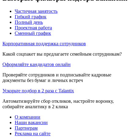
Частичная занятость
Гибкий график
Полный день
Проектная работа
Сменный график
Корпоративная поддержка сотрудников
Какой соцпакет вы предлагаете семейным сотрудникам?
Оформляйте кандидатов онлайн
Проверяйте сотрудников и подписывайте кадровые
документы без бумаг и личных встреч
Ускорьте подбор в 2 раза с Talantix
Автоматизируйте сбор откликов, настройте воронку,
собирайте аналитику в 2 клика
О компании
Наши вакансии
Партнерам
Реклама на сайте