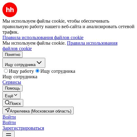
Мы используем файлы cookie, чтобы обеспечивать
правильную работу нашего веб-сайта и анализировать сетевой
трафик.
Правила использования файлов cookie
Мы используем файлы cookie.
Правила использования
файлов cookie
Понятно
Ищу сотрудника
Ищу работу
Ищу сотрудника
Ищу сотрудника
Сервисы
Помощь
Ещё
Поиск
Апрелевка (Московская область)
Войти
Войти
Зарегистрироваться