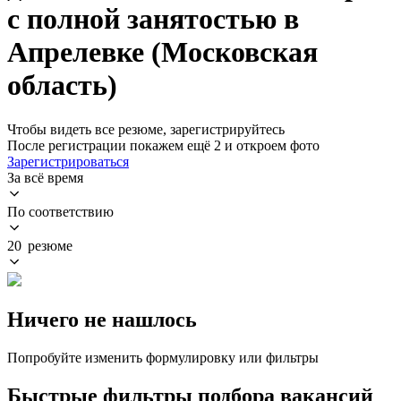
с полной занятостью в
Апрелевке (Московская
область)
Чтобы видеть все резюме, зарегистрируйтесь
После регистрации покажем ещё 2 и откроем фото
Зарегистрироваться
За всё время
По соответствию
20 резюме
Ничего не нашлось
Попробуйте изменить формулировку или фильтры
Быстрые фильтры подбора вакансий