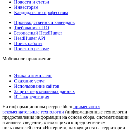
Новости и статьи
Инвесторам
Кандидаты по профессиям
Производственный календарь
Требования к ПО
Безопасный HeadHunter
HeadHunter API
Поиск работы
Поиск по резюме
Мобильное приложение
Этика и комплаенс
Оказание услуг
Использование сайтов
Защита персональных данных
ИТ аккредитация
На информационном ресурсе hh.ru
применяются
рекомендательные технологии
(информационные технологии
предоставления информации на основе сбора, систематизации
и анализа сведений, относящихся к предпочтениям
пользователей сети «Интернет», находящихся на территории