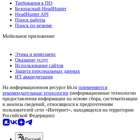
Требования к ПО
Безопасный HeadHunter
HeadHunter API
Поиск работы
Поиск по резюме
Мобильное приложение
Этика и комплаенс
Оказание услуг
Использование сайтов
Защита персональных данных
ИТ аккредитация
На информационном ресурсе hh.ru
применяются
рекомендательные технологии
(информационные технологии
предоставления информации на основе сбора, систематизации
и анализа сведений, относящихся к предпочтениям
пользователей сети «Интернет», находящихся на территории
Российской Федерации)
Русский