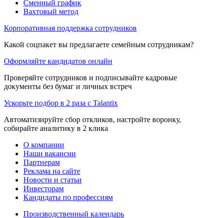
Сменный график
Вахтовый метод
Корпоративная поддержка сотрудников
Какой соцпакет вы предлагаете семейным сотрудникам?
Оформляйте кандидатов онлайн
Проверяйте сотрудников и подписывайте кадровые
документы без бумаг и личных встреч
Ускорьте подбор в 2 раза с Talantix
Автоматизируйте сбор откликов, настройте воронку,
собирайте аналитику в 2 клика
О компании
Наши вакансии
Партнерам
Реклама на сайте
Новости и статьи
Инвесторам
Кандидаты по профессиям
Производственный календарь