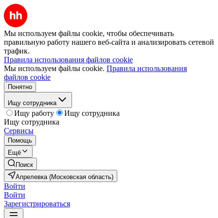
Мы используем файлы cookie, чтобы обеспечивать
правильную работу нашего веб-сайта и анализировать сетевой
трафик.
Правила использования файлов cookie
Мы используем файлы cookie.
Правила использования
файлов cookie
Понятно
Ищу сотрудника
Ищу работу
Ищу сотрудника
Ищу сотрудника
Сервисы
Помощь
Ещё
Поиск
Апрелевка (Московская область)
Войти
Войти
Зарегистрироваться