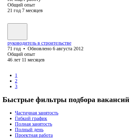
Общий опыт
21
год
7
месяцев
руководитель в строительстве
71
год
•
Обновлено
6 августа 2012
Общий опыт
46
лет
11
месяцев
1
2
3
Быстрые фильтры подбора вакансий
Частичная занятость
Гибкий график
Полная занятость
Полный день
Проектная работа