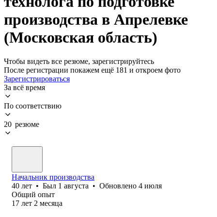
технолога по подготовке
производства в Апрелевке
(Московская область)
Чтобы видеть все резюме, зарегистрируйтесь
После регистрации покажем ещё 181 и откроем фото
Зарегистрироваться
За всё время
По соответствию
20 резюме
Начальник производства
40
лет
•
Был
1 августа
•
Обновлено
4 июля
Общий опыт
17
лет
2
месяца