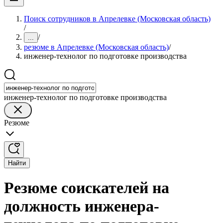
Поиск сотрудников в Апрелевке (Московская область)
/
/
...
резюме в Апрелевке (Московская область)
/
инженер-технолог по подготовке производства
инженер-технолог по подготовке производства
Резюме
Найти
Резюме соискателей на
должность инженера-