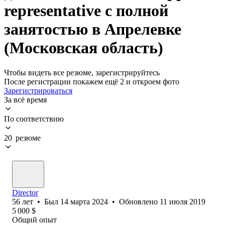
representative с полной
занятостью в Апрелевке
(Московская область)
Чтобы видеть все резюме, зарегистрируйтесь
После регистрации покажем ещё 2 и откроем фото
Зарегистрироваться
За всё время
По соответствию
20 резюме
Director
56
лет
•
Был
14 марта 2024
•
Обновлено
11 июля 2019
5 000
$
Общий опыт