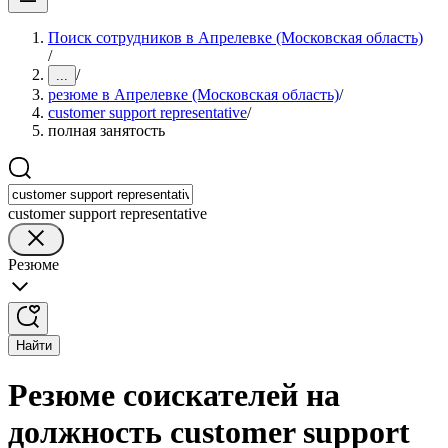
Поиск сотрудников в Апрелевке (Московская область)
/
/
...
резюме в Апрелевке (Московская область)
/
customer support representative
/
полная занятость
customer support representative
Резюме
Найти
Резюме соискателей на
должность customer support