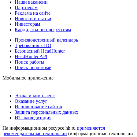
Наши вакансии
Партнерам
Реклама на сайте
Новости и статьи
Инвесторам
Кандидаты по профессиям
Производственный календарь
Требования к ПО
Безопасный HeadHunter
HeadHunter API
Поиск работы
Поиск по резюме
Мобильное приложение
Этика и комплаенс
Оказание услуг
Использование сайтов
Защита персональных данных
ИТ аккредитация
На информационном ресурсе hh.ru
применяются
рекомендательные технологии
(информационные технологии