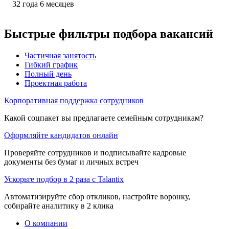
32
года
6
месяцев
Быстрые фильтры подбора вакансий
Частичная занятость
Гибкий график
Полный день
Проектная работа
Корпоративная поддержка сотрудников
Какой соцпакет вы предлагаете семейным сотрудникам?
Оформляйте кандидатов онлайн
Проверяйте сотрудников и подписывайте кадровые
документы без бумаг и личных встреч
Ускорьте подбор в 2 раза с Talantix
Автоматизируйте сбор откликов, настройте воронку,
собирайте аналитику в 2 клика
О компании