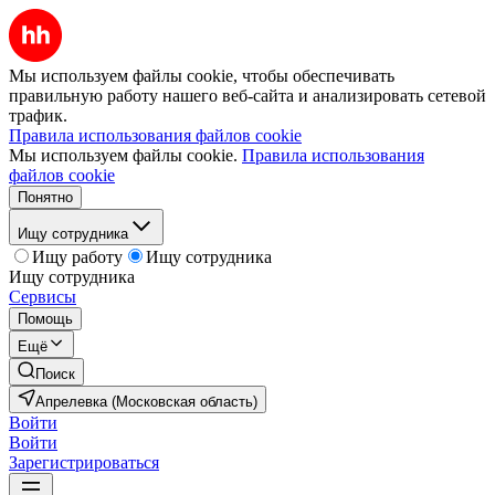
Мы используем файлы cookie, чтобы обеспечивать
правильную работу нашего веб-сайта и анализировать сетевой
трафик.
Правила использования файлов cookie
Мы используем файлы cookie.
Правила использования
файлов cookie
Понятно
Ищу сотрудника
Ищу работу
Ищу сотрудника
Ищу сотрудника
Сервисы
Помощь
Ещё
Поиск
Апрелевка (Московская область)
Войти
Войти
Зарегистрироваться