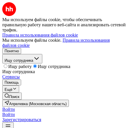
Мы используем файлы cookie, чтобы обеспечивать
правильную работу нашего веб-сайта и анализировать сетевой
трафик.
Правила использования файлов cookie
Мы используем файлы cookie.
Правила использования
файлов cookie
Понятно
Ищу сотрудника
Ищу работу
Ищу сотрудника
Ищу сотрудника
Сервисы
Помощь
Ещё
Поиск
Апрелевка (Московская область)
Войти
Войти
Зарегистрироваться