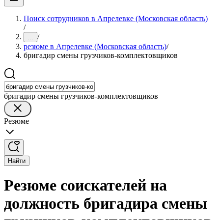
Поиск сотрудников в Апрелевке (Московская область)
/
/
...
резюме в Апрелевке (Московская область)
/
бригадир смены грузчиков-комплектовщиков
бригадир смены грузчиков-комплектовщиков
Резюме
Найти
Резюме соискателей на
должность бригадира смены