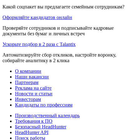
Какой соцпакет вы предлагаете семейным сотрудникам?
Оформляйте кандидатов онлайн
Проверяйте сотрудников и подписывайте кадровые
документы без бумаг и личных встреч
Ускорьте подбор в 2 раза с Talantix
Автоматизируйте сбор откликов, настройте воронку,
собирайте аналитику в 2 клика
О компании
Наши вакансии
Партнерам
Реклама на сайте
Новости и статьи
Инвесторам
Кандидаты по профессиям
Производственный календарь
Требования к ПО
Безопасный HeadHunter
HeadHunter API
Поиск работы