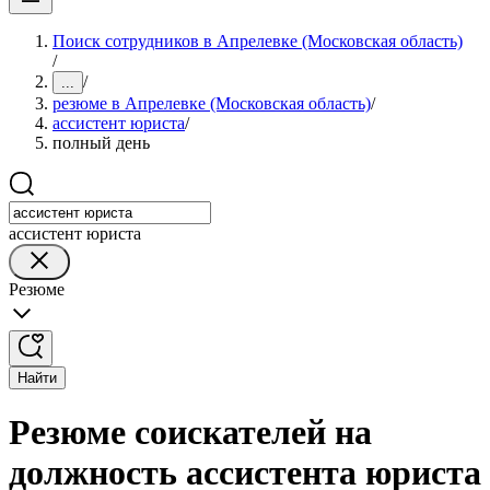
Поиск сотрудников в Апрелевке (Московская область)
/
/
...
резюме в Апрелевке (Московская область)
/
ассистент юриста
/
полный день
ассистент юриста
Резюме
Найти
Резюме соискателей на
должность ассистента юриста