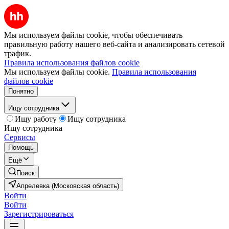
Мы используем файлы cookie, чтобы обеспечивать
правильную работу нашего веб-сайта и анализировать сетевой
трафик.
Правила использования файлов cookie
Мы используем файлы cookie.
Правила использования
файлов cookie
Понятно
Ищу сотрудника
Ищу работу
Ищу сотрудника
Ищу сотрудника
Сервисы
Помощь
Ещё
Поиск
Апрелевка (Московская область)
Войти
Войти
Зарегистрироваться