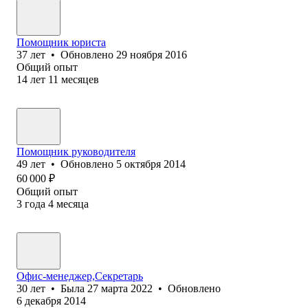
Помощник юриста
37
лет
•
Обновлено
29 ноября 2016
Общий опыт
14
лет
11
месяцев
Помощник руководителя
49
лет
•
Обновлено
5 октября 2014
60 000
₽
Общий опыт
3
года
4
месяца
Офис-менеджер,Секретарь
30
лет
•
Была
27 марта 2022
•
Обновлено
6 декабря 2014