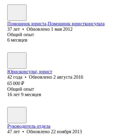
Помощник юриста,Помощник юристконсульта
37
лет
•
Обновлено
1 мая 2012
Общий опыт
6
месяцев
Юрисконсульт, юрист
42
года
•
Обновлено
2 августа 2016
65 000
₽
Общий опыт
16
лет
9
месяцев
Руководитель отдела
47
лет
•
Обновлено
22 ноября 2013