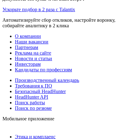
Ускорьте подбор в 2 раза с Talantix
Автоматизируйте сбор откликов, настройте воронку,
собирайте аналитику в 2 клика
О компании
Наши вакансии
Партнерам
Реклама на сайте
Новости и статьи
Инвесторам
Кандидаты по профессиям
Производственный календарь
Требования к ПО
Безопасный HeadHunter
HeadHunter API
Поиск работы
Поиск по резюме
Мобильное приложение
Этика и комплаенс