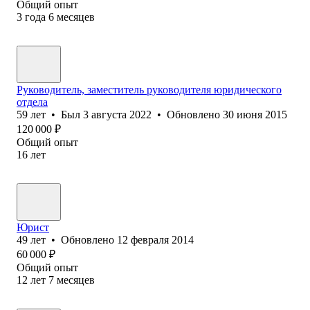
Общий опыт
3
года
6
месяцев
Руководитель, заместитель руководителя юридического
отдела
59
лет
•
Был
3 августа 2022
•
Обновлено
30 июня 2015
120 000
₽
Общий опыт
16
лет
Юрист
49
лет
•
Обновлено
12 февраля 2014
60 000
₽
Общий опыт
12
лет
7
месяцев