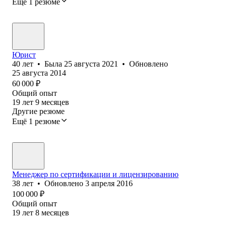
Ещё 1 резюме
Юрист
40
лет
•
Была
25 августа 2021
•
Обновлено
25 августа 2014
60 000
₽
Общий опыт
19
лет
9
месяцев
Другие резюме
Ещё 1 резюме
Менеджер по сертификации и лицензированию
38
лет
•
Обновлено
3 апреля 2016
100 000
₽
Общий опыт
19
лет
8
месяцев