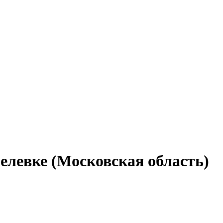
елевке (Московская область)