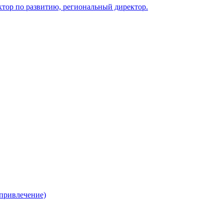
ктор по развитию, региональный директор.
 привлечение)