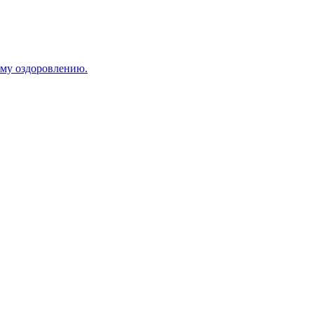
ому оздоровлению.