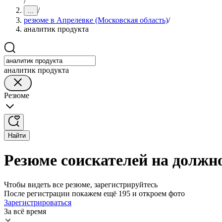
/
/
...
резюме в Апрелевке (Московская область)
/
аналитик продукта
аналитик продукта
Резюме
Найти
Резюме соискателей на должн
Чтобы видеть все резюме, зарегистрируйтесь
После регистрации покажем ещё 195 и откроем фото
Зарегистрироваться
За всё время