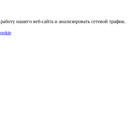
аботу нашего веб-сайта и анализировать сетевой трафик.
ookie