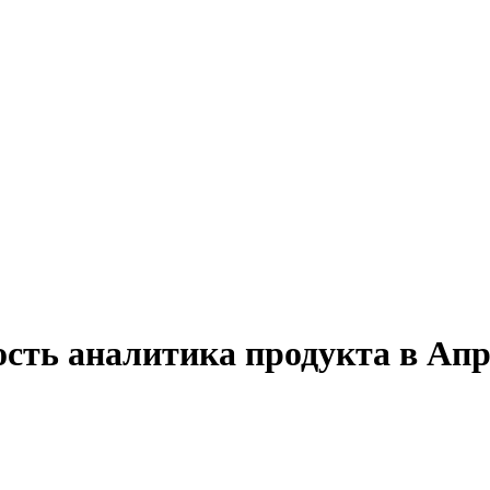
ость аналитика продукта в Апр