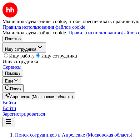
Мы используем файлы cookie, чтобы обеспечивать правильную р
Правила использования файлов cookie
Мы используем файлы cookie.
Правила использования файлов c
Понятно
Ищу сотрудника
Ищу работу
Ищу сотрудника
Ищу сотрудника
Сервисы
Помощь
Ещё
Поиск
Апрелевка (Московская область)
Войти
Войти
Зарегистрироваться
Поиск сотрудников в Апрелевке (Московская область)