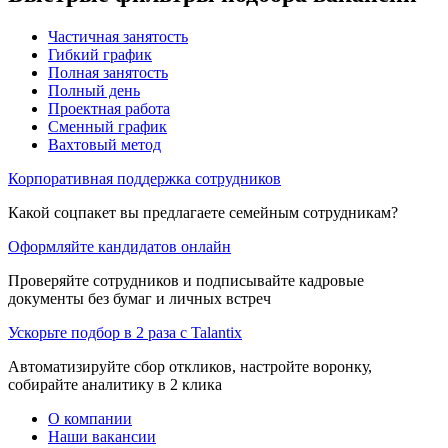
Частичная занятость
Гибкий график
Полная занятость
Полный день
Проектная работа
Сменный график
Вахтовый метод
Корпоративная поддержка сотрудников
Какой соцпакет вы предлагаете семейным сотрудникам?
Оформляйте кандидатов онлайн
Проверяйте сотрудников и подписывайте кадровые
документы без бумаг и личных встреч
Ускорьте подбор в 2 раза с Talantix
Автоматизируйте сбор откликов, настройте воронку,
собирайте аналитику в 2 клика
О компании
Наши вакансии