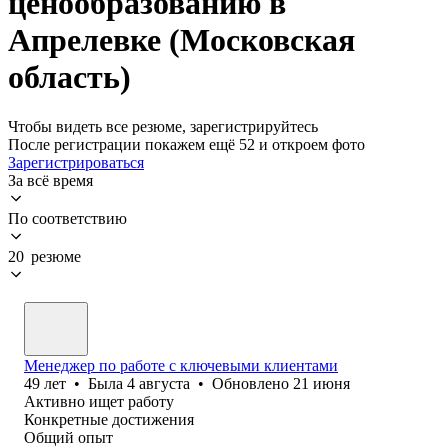
ценообразованию в
Апрелевке (Московская
область)
Чтобы видеть все резюме, зарегистрируйтесь
После регистрации покажем ещё 52 и откроем фото
Зарегистрироваться
За всё время
По соответствию
20 резюме
Менеджер по работе с ключевыми клиентами
49
лет
•
Была
4 августа
•
Обновлено
21 июня
Активно ищет работу
Конкретные достижения
Общий опыт