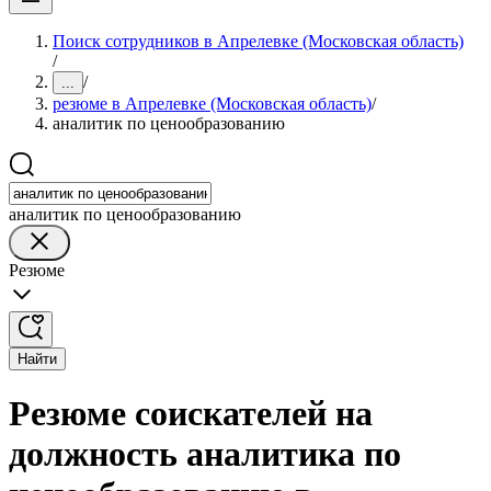
Поиск сотрудников в Апрелевке (Московская область)
/
/
...
резюме в Апрелевке (Московская область)
/
аналитик по ценообразованию
аналитик по ценообразованию
Резюме
Найти
Резюме соискателей на
должность аналитика по