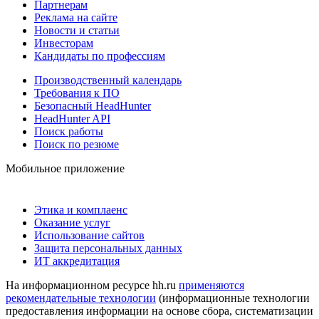
Партнерам
Реклама на сайте
Новости и статьи
Инвесторам
Кандидаты по профессиям
Производственный календарь
Требования к ПО
Безопасный HeadHunter
HeadHunter API
Поиск работы
Поиск по резюме
Мобильное приложение
Этика и комплаенс
Оказание услуг
Использование сайтов
Защита персональных данных
ИТ аккредитация
На информационном ресурсе hh.ru
применяются
рекомендательные технологии
(информационные технологии
предоставления информации на основе сбора, систематизации