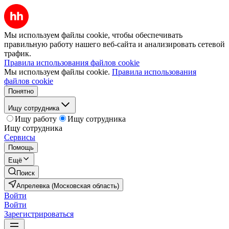
Мы используем файлы cookie, чтобы обеспечивать
правильную работу нашего веб-сайта и анализировать сетевой
трафик.
Правила использования файлов cookie
Мы используем файлы cookie.
Правила использования
файлов cookie
Понятно
Ищу сотрудника
Ищу работу
Ищу сотрудника
Ищу сотрудника
Сервисы
Помощь
Ещё
Поиск
Апрелевка (Московская область)
Войти
Войти
Зарегистрироваться