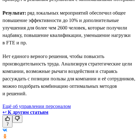
Результат:
ряд локальных мероприятий обеспечил общее
повышение эффективности до 10% и дополнительные
улучшения для более чем 2600 человек, которые получили
надбавку, повышение квалификации, уменьшение нагрузки
в FTE и пр.
Нет единого верного решения, чтобы повысить
производительность труда. Анализируя стратегические цели
компании, возможные рычаги воздействия и стараясь
рассуждать с позиции пользы для компании и её сотрудников,
можно подобрать комбинацию оптимальных методов
и решений.
Ещё об управлении персоналом
↩
К другим статьям
7