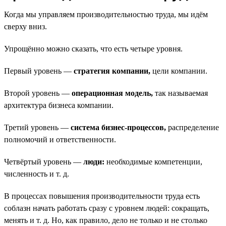
Когда мы управляем производительностью труда, мы идём
сверху вниз.
Упрощённо можно сказать, что есть четыре уровня.
Первый уровень —
стратегия компании,
цели компании.
Второй уровень —
операционная модель,
так называемая
архитектура бизнеса компании.
Третий уровень —
система бизнес-процессов,
распределение
полномочий и ответственности.
Четвёртый уровень —
люди:
необходимые компетенции,
численность и т. д.
В процессах повышения производительности труда есть
соблазн начать работать сразу с уровнем людей: сокращать,
менять и т. д. Но, как правило, дело не только и не столько