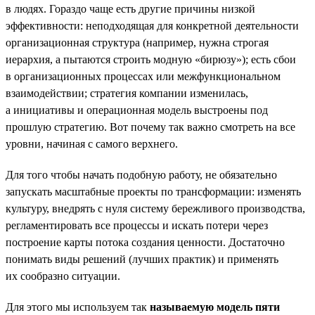
в людях. Гораздо чаще есть другие причины низкой
эффективности: неподходящая для конкретной деятельности
организационная структура (например, нужна строгая
иерархия, а пытаются строить модную «бирюзу»); есть сбои
в организационных процессах или межфункциональном
взаимодействии; стратегия компании изменилась,
а инициативы и операционная модель выстроены под
прошлую стратегию. Вот почему так важно смотреть на все
уровни, начиная с самого верхнего.
Для того чтобы начать подобную работу, не обязательно
запускать масштабные проекты по трансформации: изменять
культуру, внедрять с нуля систему бережливого производства,
регламентировать все процессы и искать потери через
построение карты потока создания ценности. Достаточно
понимать виды решений (лучших практик) и применять
их сообразно ситуации.
Для этого мы используем так
называемую модель пяти