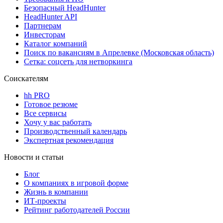
Безопасный HeadHunter
HeadHunter API
Партнерам
Инвесторам
Каталог компаний
Поиск по вакансиям в Апрелевке (Московская область)
Сетка: соцсеть для нетворкинга
Соискателям
hh PRO
Готовое резюме
Все сервисы
Хочу у вас работать
Производственный календарь
Экспертная рекомендация
Новости и статьи
Блог
О компаниях в игровой форме
Жизнь в компании
ИТ-проекты
Рейтинг работодателей России