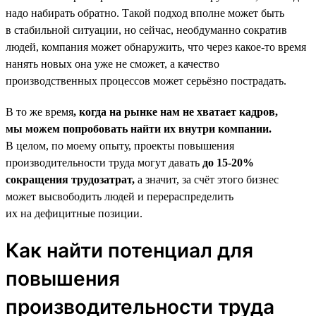
надо набирать обратно. Такой подход вполне может быть
в стабильной ситуации, но сейчас, необдуманно сократив
людей, компания может обнаружить, что через какое-то время
нанять новых она уже не сможет, а качество
производственных процессов может серьёзно пострадать.
В то же время
, когда на рынке нам не хватает кадров,
мы можем попробовать найти их внутри компании.
В целом, по моему опыту, проекты повышения
производительности труда могут давать
до 15‑20%
сокращения трудозатрат,
а значит, за счёт этого бизнес
может высвободить людей и перераспределить
их на дефицитные позиции.
Как найти потенциал для
повышения
производительности труда