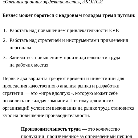
«Организационная эффективность», ЭКОПСИ
Бизнес может бороться с кадровым голодом тремя путями:
Работать над повышением привлекательности EVP.
Работать над стратегией и инструментами привлечения
персонала.
Заниматься повышением производительности труда
на рабочих местах.
Первые два варианта требуют времени и инвестиций для
проведения качественного анализа рынка и разработки
стратегии — это «игра вдолгую», которую может себе
позволить не каждая компания. Поэтому для многих
организаций условием выживания на рынке труда становится
курс на повышение производительности.
Производительность труда
— это количество
продукции, произведённое за определённый период