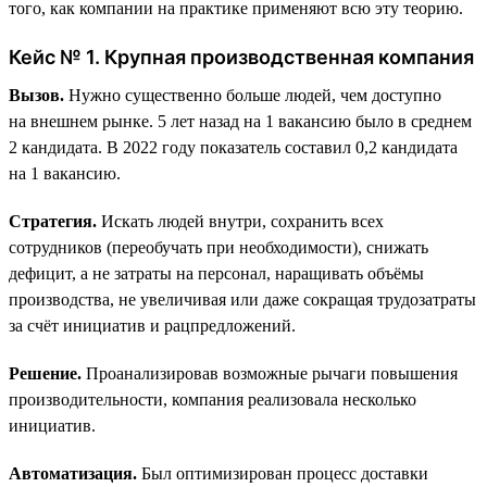
того, как компании на практике применяют всю эту теорию.
Кейс № 1. Крупная производственная компания
Вызов.
Нужно существенно больше людей, чем доступно
на внешнем рынке. 5 лет назад на 1 вакансию было в среднем
2 кандидата. В 2022 году показатель составил 0,2 кандидата
на 1 вакансию.
Стратегия.
Искать людей внутри, сохранить всех
сотрудников (переобучать при необходимости), снижать
дефицит, а не затраты на персонал, наращивать объёмы
производства, не увеличивая или даже сокращая трудозатраты
за счёт инициатив и рацпредложений.
Решение.
Проанализировав возможные рычаги повышения
производительности, компания реализовала несколько
инициатив.
Автоматизация.
Был оптимизирован процесс доставки