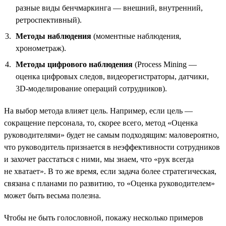
разные виды бенчмаркинга — внешний, внутренний,
ретроспективный).
Методы наблюдения
(моментные наблюдения,
хронометраж).
Методы цифрового наблюдения
(Process Mining —
оценка цифровых следов, видеорегистраторы, датчики,
3D-моделирование операций сотрудников).
На выбор метода влияет цель. Например, если цель —
сокращение персонала, то, скорее всего, метод «Оценка
руководителями» будет не самым подходящим: маловероятно,
что руководитель признается в неэффективности сотрудников
и захочет расстаться с ними, мы знаем, что «рук всегда
не хватает». В то же время, если задача более стратегическая,
связана с планами по развитию, то «Оценка руководителем»
может быть весьма полезна.
Чтобы не быть голословной, покажу несколько примеров