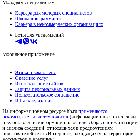
Молодым специалистам
Карьера для молодых специалистов
Школа программистов
Карьера в некоммерческих организациях
Боты для уведомлений
Мобильное приложение
Этика и комплаенс
Оказание услуг
Использование сайтов
Защита персональных данных
Пользовательское соглашение
ИТ аккредитация
На информационном ресурсе hh.ru
применяются
рекомендательные технологии
(информационные технологии
предоставления информации на основе сбора, систематизации
и анализа сведений, относящихся к предпочтениям
пользователей сети «Интернет», находящихся на территории
Российской Федерации)