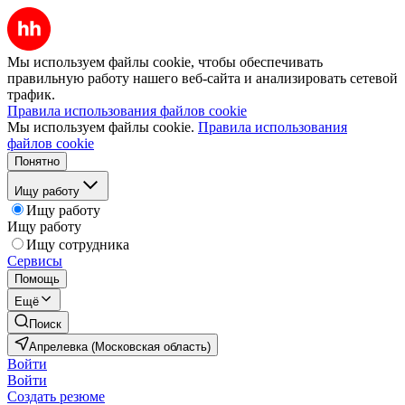
Мы используем файлы cookie, чтобы обеспечивать
правильную работу нашего веб-сайта и анализировать сетевой
трафик.
Правила использования файлов cookie
Мы используем файлы cookie.
Правила использования
файлов cookie
Понятно
Ищу работу
Ищу работу
Ищу работу
Ищу сотрудника
Сервисы
Помощь
Ещё
Поиск
Апрелевка (Московская область)
Войти
Войти
Создать резюме