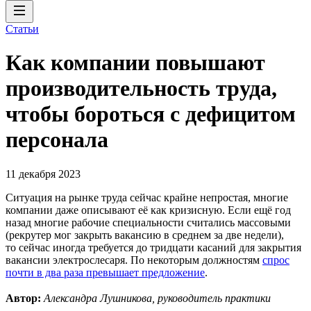
Статьи
Как компании повышают
производительность труда,
чтобы бороться с дефицитом
персонала
11 декабря 2023
Ситуация на рынке труда сейчас крайне непростая, многие
компании даже описывают её как кризисную. Если ещё год
назад многие рабочие специальности считались массовыми
(рекрутер мог закрыть вакансию в среднем за две недели),
то сейчас иногда требуется до тридцати касаний для закрытия
вакансии электрослесаря. По некоторым должностям
спрос
почти в два раза превышает предложение
.
Автор:
Александра Лушникова, руководитель практики