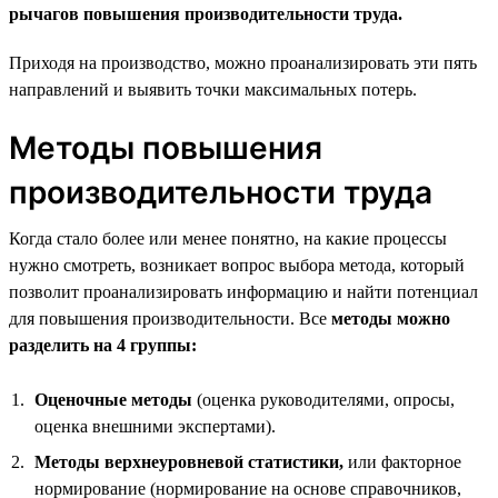
рычагов повышения производительности труда.
Приходя на производство, можно проанализировать эти пять
направлений и выявить точки максимальных потерь.
Методы повышения
производительности труда
Когда стало более или менее понятно, на какие процессы
нужно смотреть, возникает вопрос выбора метода, который
позволит проанализировать информацию и найти потенциал
для повышения производительности. Все
методы можно
разделить на 4 группы:
Оценочные методы
(оценка руководителями, опросы,
оценка внешними экспертами).
Методы верхнеуровневой статистики,
или факторное
нормирование (нормирование на основе справочников,