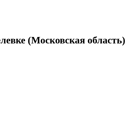
левке (Московская область)