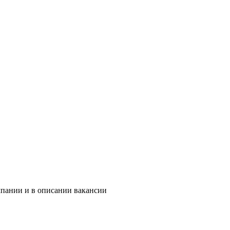
мпании и в описании вакансии