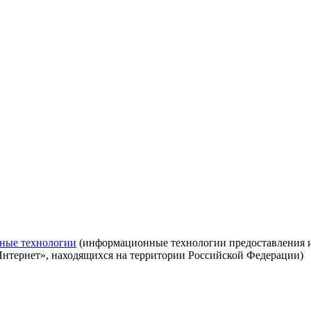
ные технологии
(информационные технологии предоставления ин
Интернет», находящихся на территории Российской Федерации)