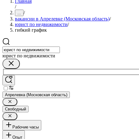
Главная
/
/
...
вакансии в Апрелевке (Московская область)
/
юрист по недвижимости
/
гибкий график
юрист по недвижимости
Апрелевка (Московская область)
Свободный
Рабочие часы
Опыт