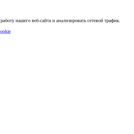
аботу нашего веб-сайта и анализировать сетевой трафик.
ookie