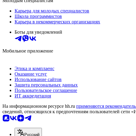
Молодым специалистам
Карьера для молодых специалистов
Школа программистов
Карьера в некоммерческих организациях
Боты для уведомлений
Мобильное приложение
Этика и комплаенс
Оказание услуг
Использование сайтов
Защита персональных данных
Пользовательское соглашение
ИТ аккредитация
На информационном ресурсе hh.ru
применяются рекомендатель
сведений, относящихся к предпочтениям пользователей сети «
Русский