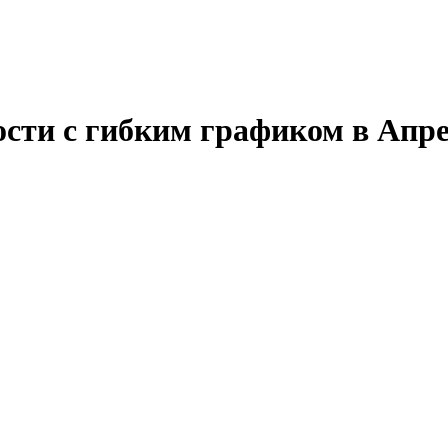
сти с гибким графиком в Апре