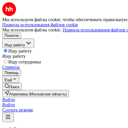
Мы используем файлы cookie, чтобы обеспечивать правильную р
Правила использования файлов cookie
Мы используем файлы cookie.
Правила использования файлов c
Понятно
Ищу работу
Ищу работу
Ищу работу
Ищу сотрудника
Сервисы
Помощь
Ещё
Поиск
Апрелевка (Московская область)
Войти
Войти
Создать резюме