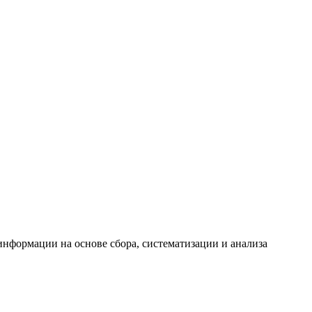
формации на основе сбора, систематизации и анализа