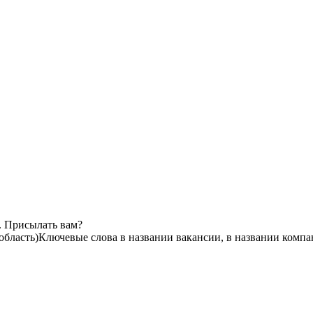
. Присылать вам?
область)
Ключевые слова в названии вакансии, в названии компа