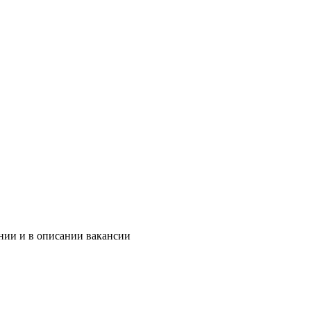
нии и в описании вакансии