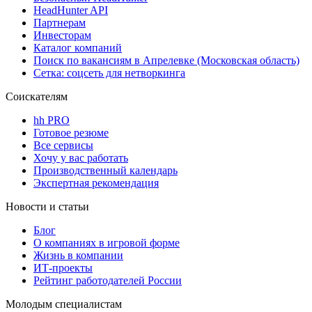
HeadHunter API
Партнерам
Инвесторам
Каталог компаний
Поиск по вакансиям в Апрелевке (Московская область)
Сетка: соцсеть для нетворкинга
Соискателям
hh PRO
Готовое резюме
Все сервисы
Хочу у вас работать
Производственный календарь
Экспертная рекомендация
Новости и статьи
Блог
О компаниях в игровой форме
Жизнь в компании
ИТ-проекты
Рейтинг работодателей России
Молодым специалистам