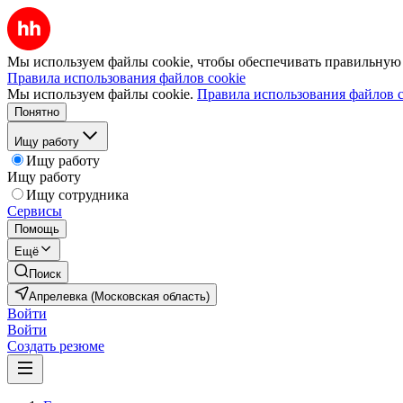
Мы используем файлы cookie, чтобы обеспечивать правильную р
Правила использования файлов cookie
Мы используем файлы cookie.
Правила использования файлов c
Понятно
Ищу работу
Ищу работу
Ищу работу
Ищу сотрудника
Сервисы
Помощь
Ещё
Поиск
Апрелевка (Московская область)
Войти
Войти
Создать резюме