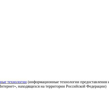
ные технологии
(информационные технологии предоставления ин
Интернет», находящихся на территории Российской Федерации)