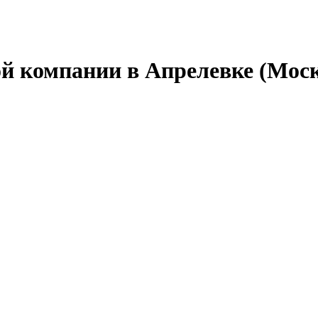
й компании в Апрелевке (Моск