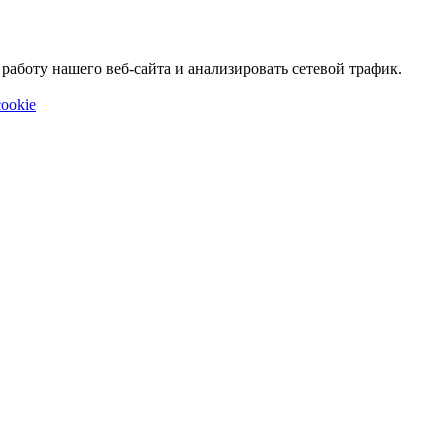
аботу нашего веб-сайта и анализировать сетевой трафик.
ookie