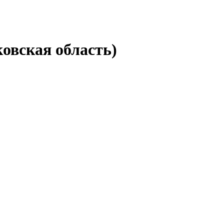
овская область)