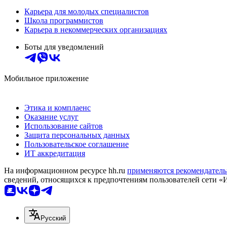
Карьера для молодых специалистов
Школа программистов
Карьера в некоммерческих организациях
Боты для уведомлений
Мобильное приложение
Этика и комплаенс
Оказание услуг
Использование сайтов
Защита персональных данных
Пользовательское соглашение
ИТ аккредитация
На информационном ресурсе hh.ru
применяются рекомендатель
сведений, относящихся к предпочтениям пользователей сети «
Русский