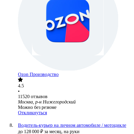
Ozon Производство
4.5
•
11520
отзывов
Москва, р-н Нижегородский
Можно без резюме
Откликнуться
Водитель-курьер на личном автомобиле / мотоцикле
до
128 000
₽
за месяц,
на руки