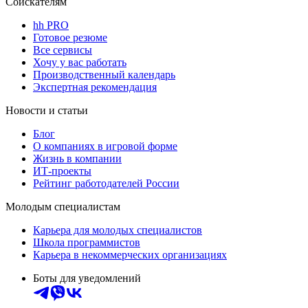
Соискателям
hh PRO
Готовое резюме
Все сервисы
Хочу у вас работать
Производственный календарь
Экспертная рекомендация
Новости и статьи
Блог
О компаниях в игровой форме
Жизнь в компании
ИТ-проекты
Рейтинг работодателей России
Молодым специалистам
Карьера для молодых специалистов
Школа программистов
Карьера в некоммерческих организациях
Боты для уведомлений