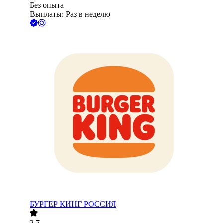
Без опыта
Выплаты: Раз в неделю
БУРГЕР КИНГ РОССИЯ
3.7