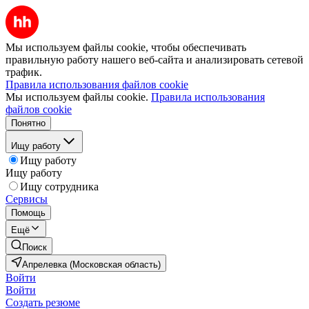
Мы используем файлы cookie, чтобы обеспечивать
правильную работу нашего веб-сайта и анализировать сетевой
трафик.
Правила использования файлов cookie
Мы используем файлы cookie.
Правила использования
файлов cookie
Понятно
Ищу работу
Ищу работу
Ищу работу
Ищу сотрудника
Сервисы
Помощь
Ещё
Поиск
Апрелевка (Московская область)
Войти
Войти
Создать резюме