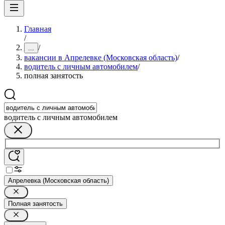
Главная
/
/
...
вакансии в Апрелевке (Московская область)
/
водитель с личным автомобилем
/
полная занятость
водитель с личным автомобилем
Апрелевка (Московская область)
Полная занятость