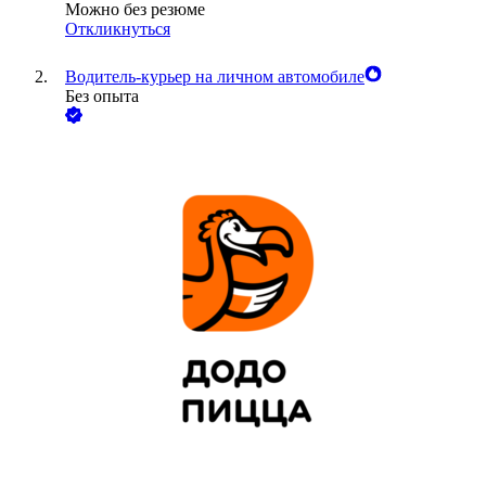
Можно без резюме
Откликнуться
Водитель-курьер на личном автомобиле
Без опыта