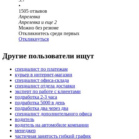
•
1505
отзывов
Апрелевка
Апрелевка
и еще
2
Можно без резюме
Откликнитесь среди первых
Откликнуться
Другие пользователи ищут
специалист по платежам
курьер в интернет-магазин
специалист офиса-склада
специалист отдела доставки
эксперт по работе с клиентами
подработка 2-3 часа
подработка 5000 в день
подработка два через два
специалист дополнительного офиса
водитель
водитель на автомобиле компании
менеджер
частичная занятость гибкий график