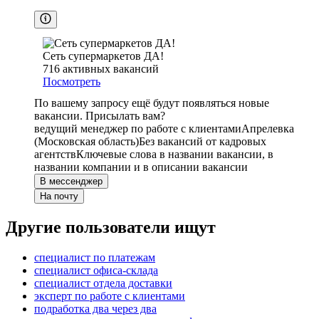
Сеть супермаркетов ДА!
716
активных вакансий
Посмотреть
По вашему запросу ещё будут появляться новые
вакансии. Присылать вам?
ведущий менеджер по работе с клиентами
Апрелевка
(Московская область)
Без вакансий от кадровых
агентств
Ключевые слова в названии вакансии, в
названии компании и в описании вакансии
В мессенджер
На почту
Другие пользователи ищут
специалист по платежам
специалист офиса-склада
специалист отдела доставки
эксперт по работе с клиентами
подработка два через два