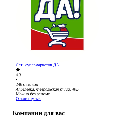
Сеть супермаркетов ДА!
4.3
•
246
отзывов
Апрелевка, Февральская улица, 40Б
Можно без резюме
Откликнуться
Компании для вас