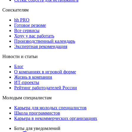
Соискателям
hh PRO
Готовое резюме
Все сервисы
Хочу у вас работать
Производственный календарь
Экспертная рекомендация
Новости и статьи
Блог
О компаниях в игровой форме
Жизнь в компании
ИТ-проекты
Рейтинг работодателей России
Молодым специалистам
Карьера для молодых специалистов
Школа программистов
Карьера в некоммерческих организациях
Боты для уведомлений