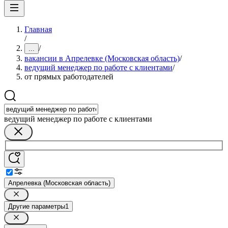
Главная
/
/
...
вакансии в Апрелевке (Московская область)
/
ведущий менеджер по работе с клиентами
/
от прямых работодателей
ведущий менеджер по работе с клиентами
Апрелевка (Московская область)
Другие параметры
1