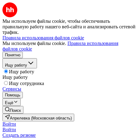
Мы используем файлы cookie, чтобы обеспечивать
правильную работу нашего веб-сайта и анализировать сетевой
трафик.
Правила использования файлов cookie
Мы используем файлы cookie.
Правила использования
файлов cookie
Понятно
Ищу работу
Ищу работу
Ищу работу
Ищу сотрудника
Сервисы
Помощь
Ещё
Поиск
Апрелевка (Московская область)
Войти
Войти
Создать резюме