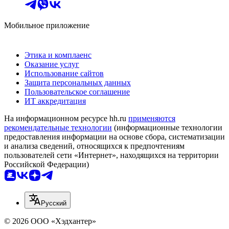
Мобильное приложение
Этика и комплаенс
Оказание услуг
Использование сайтов
Защита персональных данных
Пользовательское соглашение
ИТ аккредитация
На информационном ресурсе hh.ru
применяются
рекомендательные технологии
(информационные технологии
предоставления информации на основе сбора, систематизации
и анализа сведений, относящихся к предпочтениям
пользователей сети «Интернет», находящихся на территории
Российской Федерации)
Русский
© 2026 ООО «Хэдхантер»