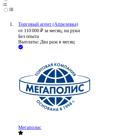
Торговый агент (Апрелевка)
от
110 000
₽
за месяц,
на руки
Без опыта
Выплаты: Два раза в месяц
Мегаполис