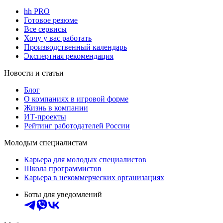
hh PRO
Готовое резюме
Все сервисы
Хочу у вас работать
Производственный календарь
Экспертная рекомендация
Новости и статьи
Блог
О компаниях в игровой форме
Жизнь в компании
ИТ-проекты
Рейтинг работодателей России
Молодым специалистам
Карьера для молодых специалистов
Школа программистов
Карьера в некоммерческих организациях
Боты для уведомлений