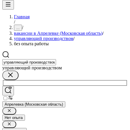
Главная
/
/
...
вакансии в Апрелевке (Московская область)
/
управляющий производством
/
без опыта работы
управляющий производством
Апрелевка (Московская область)
Нет опыта