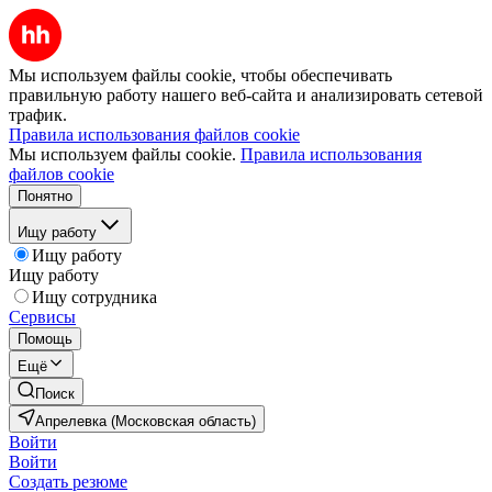
Мы используем файлы cookie, чтобы обеспечивать
правильную работу нашего веб-сайта и анализировать сетевой
трафик.
Правила использования файлов cookie
Мы используем файлы cookie.
Правила использования
файлов cookie
Понятно
Ищу работу
Ищу работу
Ищу работу
Ищу сотрудника
Сервисы
Помощь
Ещё
Поиск
Апрелевка (Московская область)
Войти
Войти
Создать резюме