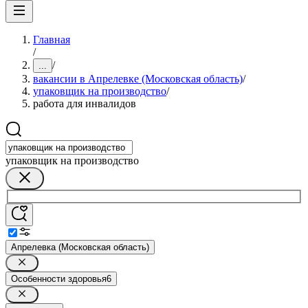
Главная
/
/
...
вакансии в Апрелевке (Московская область)
/
упаковщик на производство
/
работа для инвалидов
упаковщик на производство
Апрелевка (Московская область)
Особенности здоровья
6