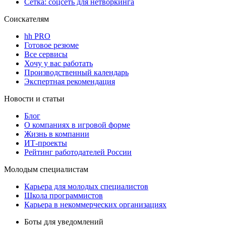
Сетка: соцсеть для нетворкинга
Соискателям
hh PRO
Готовое резюме
Все сервисы
Хочу у вас работать
Производственный календарь
Экспертная рекомендация
Новости и статьи
Блог
О компаниях в игровой форме
Жизнь в компании
ИТ-проекты
Рейтинг работодателей России
Молодым специалистам
Карьера для молодых специалистов
Школа программистов
Карьера в некоммерческих организациях
Боты для уведомлений