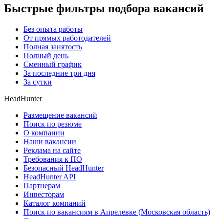
Быстрые фильтры подбора вакансий
Без опыта работы
От прямых работодателей
Полная занятость
Полный день
Сменный график
За последние три дня
За сутки
HeadHunter
Размещение вакансий
Поиск по резюме
О компании
Наши вакансии
Реклама на сайте
Требования к ПО
Безопасный HeadHunter
HeadHunter API
Партнерам
Инвесторам
Каталог компаний
Поиск по вакансиям в Апрелевке (Московская область)