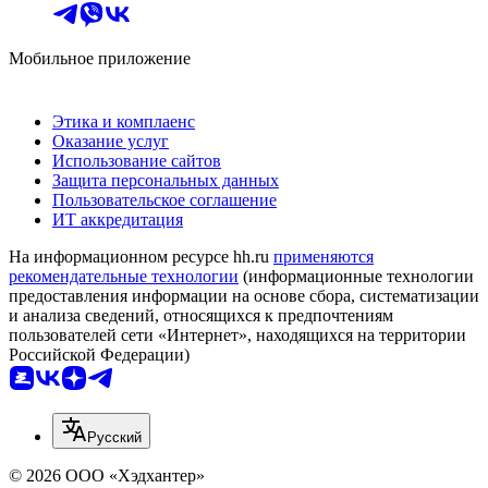
Мобильное приложение
Этика и комплаенс
Оказание услуг
Использование сайтов
Защита персональных данных
Пользовательское соглашение
ИТ аккредитация
На информационном ресурсе hh.ru
применяются
рекомендательные технологии
(информационные технологии
предоставления информации на основе сбора, систематизации
и анализа сведений, относящихся к предпочтениям
пользователей сети «Интернет», находящихся на территории
Российской Федерации)
Русский
© 2026 ООО «Хэдхантер»