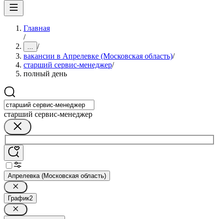
Главная
/
/
...
вакансии в Апрелевке (Московская область)
/
старший сервис-менеджер
/
полный день
старший сервис-менеджер
Апрелевка (Московская область)
График
2