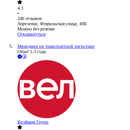
4.3
•
246
отзывов
Апрелевка, Февральская улица, 40Б
Можно без резюме
Откликнуться
Менеджер по транспортной логистике
Опыт 1-3 года
Велфарм Групп