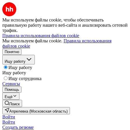
Мы используем файлы cookie, чтобы обеспечивать
правильную работу нашего веб-сайта и анализировать сетевой
трафик.
Правила использования файлов cookie
Мы используем файлы cookie.
Правила использования
файлов cookie
Понятно
Ищу работу
Ищу работу
Ищу работу
Ищу сотрудника
Сервисы
Помощь
Ещё
Поиск
Апрелевка (Московская область)
Войти
Войти
Создать резюме