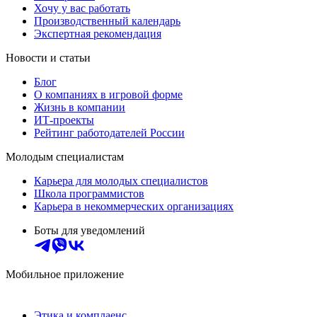
Хочу у вас работать
Производственный календарь
Экспертная рекомендация
Новости и статьи
Блог
О компаниях в игровой форме
Жизнь в компании
ИТ-проекты
Рейтинг работодателей России
Молодым специалистам
Карьера для молодых специалистов
Школа программистов
Карьера в некоммерческих организациях
Боты для уведомлений
Мобильное приложение
Этика и комплаенс