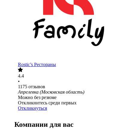
Rostic’s Рестораны
4.4
•
1175
отзывов
Апрелевка (Московская область)
Можно без резюме
Откликнитесь среди первых
Откликнуться
Компании для вас