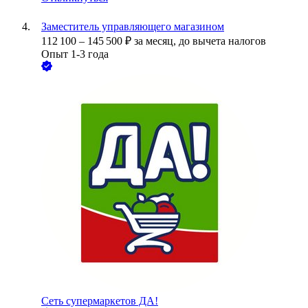
Заместитель управляющего магазином
112 100
–
145 500
₽
за месяц,
до вычета налогов
Опыт 1-3 года
Сеть супермаркетов ДА!