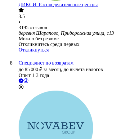
ДИКСИ. Распределительные центры
3.5
•
3195
отзывов
деревня Шарапово, Придорожная улица, с13
Можно без резюме
Откликнитесь среди первых
Откликнуться
Специалист по возвратам
до
85 000
₽
за месяц,
до вычета налогов
Опыт 1-3 года