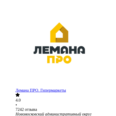
Лемана ПРО. Гипермаркеты
4.0
•
7242
отзыва
Новомосковский административный округ