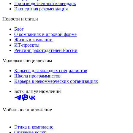
Производственный календарь
Экспертная рекомендация
Новости и статьи
Блог
О компаниях в игровой форме
Жизнь в компании
ИТ-проекты
Рейтинг работодателей России
Молодым специалистам
Карьера для молодых специалистов
Школа программистов
Карьера в некоммерческих организациях
Боты для уведомлений
Мобильное приложение
Этика и комплаенс
Оказание услуг