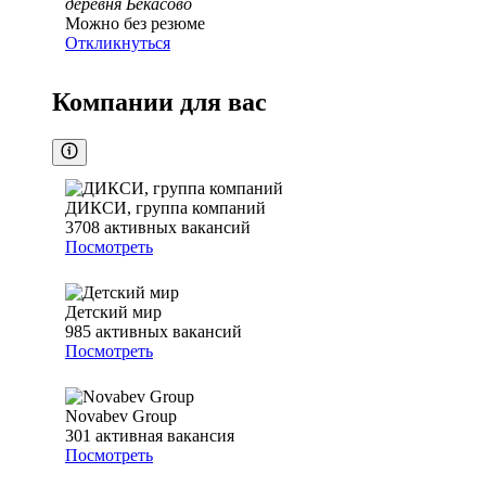
деревня Бекасово
Можно без резюме
Откликнуться
Компании для вас
ДИКСИ, группа компаний
3708
активных вакансий
Посмотреть
Детский мир
985
активных вакансий
Посмотреть
Novabev Group
301
активная вакансия
Посмотреть