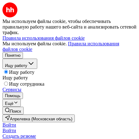
Мы используем файлы cookie, чтобы обеспечивать
правильную работу нашего веб-сайта и анализировать сетевой
трафик.
Правила использования файлов cookie
Мы используем файлы cookie.
Правила использования
файлов cookie
Понятно
Ищу работу
Ищу работу
Ищу работу
Ищу сотрудника
Сервисы
Помощь
Ещё
Поиск
Апрелевка (Московская область)
Войти
Войти
Создать резюме