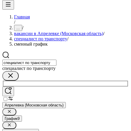
Главная
/
/
...
вакансии в Апрелевке (Московская область)
/
специалист по транспорту
/
сменный график
специалист по транспорту
Апрелевка (Московская область)
График
9