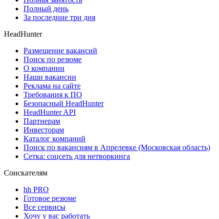
Полный день
За последние три дня
HeadHunter
Размещение вакансий
Поиск по резюме
О компании
Наши вакансии
Реклама на сайте
Требования к ПО
Безопасный HeadHunter
HeadHunter API
Партнерам
Инвесторам
Каталог компаний
Поиск по вакансиям в Апрелевке (Московская область)
Сетка: соцсеть для нетворкинга
Соискателям
hh PRO
Готовое резюме
Все сервисы
Хочу у вас работать