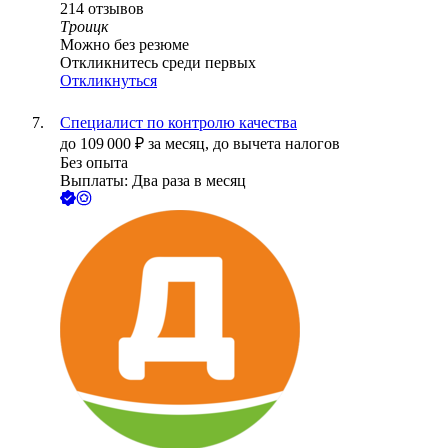
214
отзывов
Троицк
Можно без резюме
Откликнитесь среди первых
Откликнуться
Специалист по контролю качества
до
109 000
₽
за месяц,
до вычета налогов
Без опыта
Выплаты: Два раза в месяц