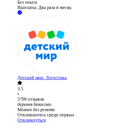
Без опыта
Выплаты: Два раза в месяц
Детский мир. Логистика
3.5
•
5799
отзывов
деревня Бекасово
Можно без резюме
Откликнитесь среди первых
Откликнуться