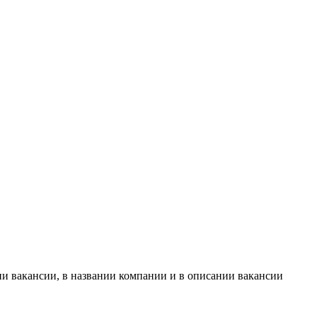
ии вакансии, в названии компании и в описании вакансии