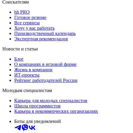
Соискателям
hh PRO
Готовое резюме
Все сервисы
Хочу у вас работать
Производственный календарь
Экспертная рекомендация
Новости и статьи
Блог
О компаниях в игровой форме
Жизнь в компании
ИТ-проекты
Рейтинг работодателей России
Молодым специалистам
Карьера для молодых специалистов
Школа программистов
Карьера в некоммерческих организациях
Боты для уведомлений