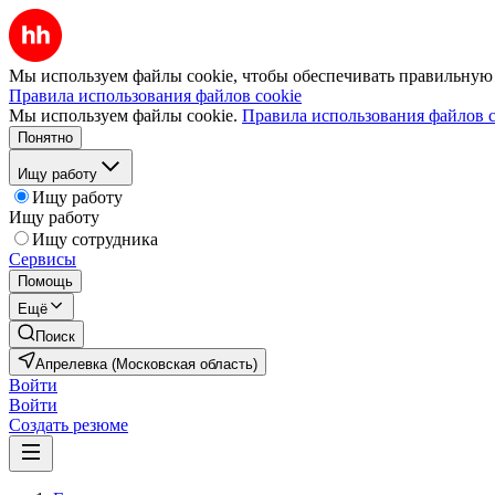
Мы используем файлы cookie, чтобы обеспечивать правильную р
Правила использования файлов cookie
Мы используем файлы cookie.
Правила использования файлов c
Понятно
Ищу работу
Ищу работу
Ищу работу
Ищу сотрудника
Сервисы
Помощь
Ещё
Поиск
Апрелевка (Московская область)
Войти
Войти
Создать резюме