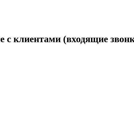
е с клиентами (входящие звонк