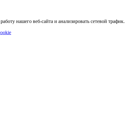
аботу нашего веб-сайта и анализировать сетевой трафик.
ookie