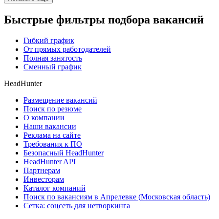
Быстрые фильтры подбора вакансий
Гибкий график
От прямых работодателей
Полная занятость
Сменный график
HeadHunter
Размещение вакансий
Поиск по резюме
О компании
Наши вакансии
Реклама на сайте
Требования к ПО
Безопасный HeadHunter
HeadHunter API
Партнерам
Инвесторам
Каталог компаний
Поиск по вакансиям в Апрелевке (Московская область)
Сетка: соцсеть для нетворкинга