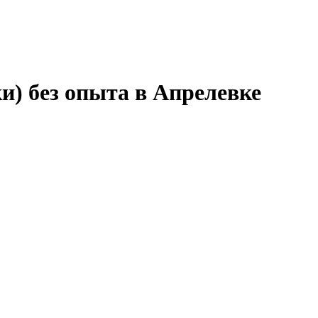
и) без опыта в Апрелевке