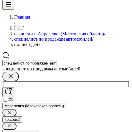
Главная
/
/
...
вакансии в Апрелевке (Московская область)
/
специалист по продажам автомобилей
/
полный день
специалист по продажам автомобилей
Апрелевка (Московская область)
График
2