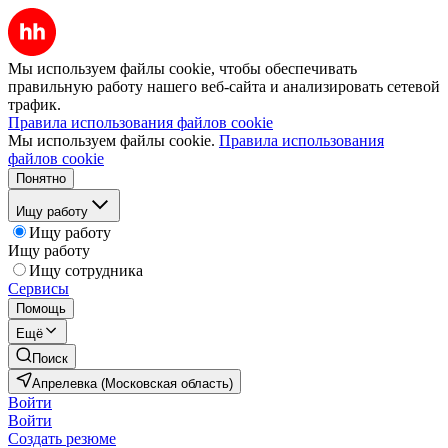
Мы используем файлы cookie, чтобы обеспечивать
правильную работу нашего веб-сайта и анализировать сетевой
трафик.
Правила использования файлов cookie
Мы используем файлы cookie.
Правила использования
файлов cookie
Понятно
Ищу работу
Ищу работу
Ищу работу
Ищу сотрудника
Сервисы
Помощь
Ещё
Поиск
Апрелевка (Московская область)
Войти
Войти
Создать резюме