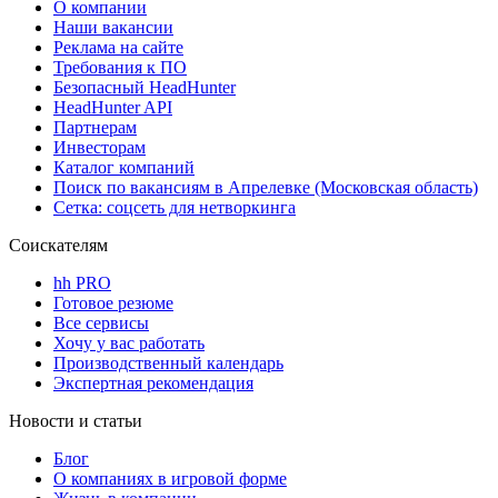
О компании
Наши вакансии
Реклама на сайте
Требования к ПО
Безопасный HeadHunter
HeadHunter API
Партнерам
Инвесторам
Каталог компаний
Поиск по вакансиям в Апрелевке (Московская область)
Сетка: соцсеть для нетворкинга
Соискателям
hh PRO
Готовое резюме
Все сервисы
Хочу у вас работать
Производственный календарь
Экспертная рекомендация
Новости и статьи
Блог
О компаниях в игровой форме