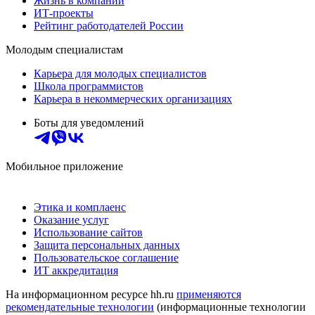
Жизнь в компании
ИТ-проекты
Рейтинг работодателей России
Молодым специалистам
Карьера для молодых специалистов
Школа программистов
Карьера в некоммерческих организациях
Боты для уведомлений
Мобильное приложение
Этика и комплаенс
Оказание услуг
Использование сайтов
Защита персональных данных
Пользовательское соглашение
ИТ аккредитация
На информационном ресурсе hh.ru
применяются
рекомендательные технологии
(информационные технологии