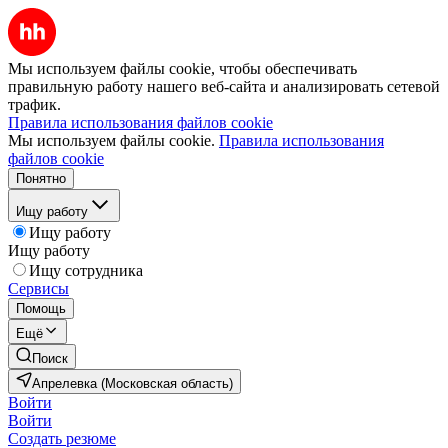
Мы используем файлы cookie, чтобы обеспечивать
правильную работу нашего веб-сайта и анализировать сетевой
трафик.
Правила использования файлов cookie
Мы используем файлы cookie.
Правила использования
файлов cookie
Понятно
Ищу работу
Ищу работу
Ищу работу
Ищу сотрудника
Сервисы
Помощь
Ещё
Поиск
Апрелевка (Московская область)
Войти
Войти
Создать резюме