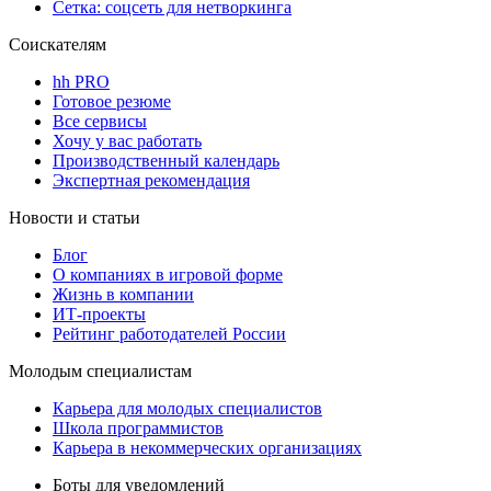
Сетка: соцсеть для нетворкинга
Соискателям
hh PRO
Готовое резюме
Все сервисы
Хочу у вас работать
Производственный календарь
Экспертная рекомендация
Новости и статьи
Блог
О компаниях в игровой форме
Жизнь в компании
ИТ-проекты
Рейтинг работодателей России
Молодым специалистам
Карьера для молодых специалистов
Школа программистов
Карьера в некоммерческих организациях
Боты для уведомлений