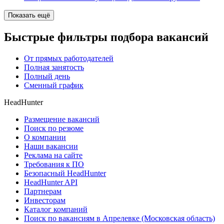
Показать ещё
Быстрые фильтры подбора вакансий
От прямых работодателей
Полная занятость
Полный день
Сменный график
HeadHunter
Размещение вакансий
Поиск по резюме
О компании
Наши вакансии
Реклама на сайте
Требования к ПО
Безопасный HeadHunter
HeadHunter API
Партнерам
Инвесторам
Каталог компаний
Поиск по вакансиям в Апрелевке (Московская область)