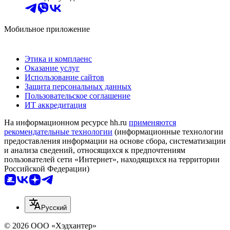
Мобильное приложение
Этика и комплаенс
Оказание услуг
Использование сайтов
Защита персональных данных
Пользовательское соглашение
ИТ аккредитация
На информационном ресурсе hh.ru
применяются
рекомендательные технологии
(информационные технологии
предоставления информации на основе сбора, систематизации
и анализа сведений, относящихся к предпочтениям
пользователей сети «Интернет», находящихся на территории
Российской Федерации)
Русский
© 2026 ООО «Хэдхантер»