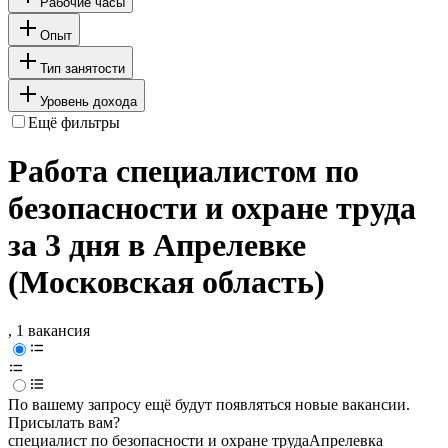
Рабочие часы
Опыт
Тип занятости
Уровень дохода
Ещё фильтры
Работа специалистом по
безопасности и охране труда
за 3 дня в Апрелевке
(Московская область)
, 1 вакансия
По вашему запросу ещё будут появляться новые вакансии.
Присылать вам?
специалист по безопасности и охране труда
Апрелевка