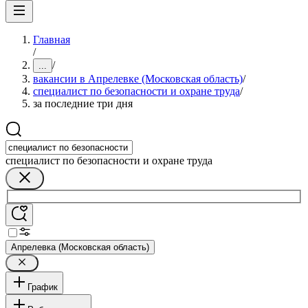
Главная
/
/
...
вакансии в Апрелевке (Московская область)
/
специалист по безопасности и охране труда
/
за последние три дня
специалист по безопасности и охране труда
Апрелевка (Московская область)
График