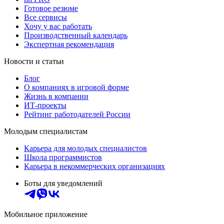
Готовое резюме
Все сервисы
Хочу у вас работать
Производственный календарь
Экспертная рекомендация
Новости и статьи
Блог
О компаниях в игровой форме
Жизнь в компании
ИТ-проекты
Рейтинг работодателей России
Молодым специалистам
Карьера для молодых специалистов
Школа программистов
Карьера в некоммерческих организациях
Боты для уведомлений
Мобильное приложение