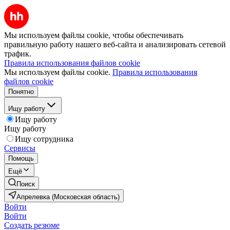
Мы используем файлы cookie, чтобы обеспечивать
правильную работу нашего веб-сайта и анализировать сетевой
трафик.
Правила использования файлов cookie
Мы используем файлы cookie.
Правила использования
файлов cookie
Понятно
Ищу работу
Ищу работу
Ищу работу
Ищу сотрудника
Сервисы
Помощь
Ещё
Поиск
Апрелевка (Московская область)
Войти
Войти
Создать резюме