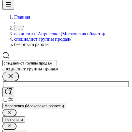
Главная
/
/
...
вакансии в Апрелевке (Московская область)
/
специалист группы продаж
/
без опыта работы
специалист группы продаж
Апрелевка (Московская область)
Нет опыта