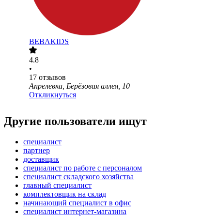
BEBAKIDS
4.8
•
17
отзывов
Апрелевка, Берёзовая аллея, 10
Откликнуться
Другие пользователи ищут
специалист
партнер
доставщик
специалист по работе с персоналом
специалист складского хозяйства
главный специалист
комплектовщик на склад
начинающий специалист в офис
специалист интернет-магазина