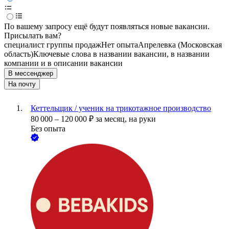
По вашему запросу ещё будут появляться новые вакансии.
Присылать вам?
специалист группы продаж
Нет опыта
Апрелевка (Московская
область)
Ключевые слова в названии вакансии, в названии
компании и в описании вакансии
В мессенджер
На почту
Кеттельщик / ученик на трикотажное производство
80 000
–
120 000
₽
за месяц,
на руки
Без опыта