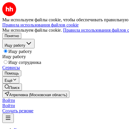
Мы используем файлы cookie, чтобы обеспечивать правильную р
Правила использования файлов cookie
Мы используем файлы cookie.
Правила использования файлов c
Понятно
Ищу работу
Ищу работу
Ищу работу
Ищу сотрудника
Сервисы
Помощь
Ещё
Поиск
Апрелевка (Московская область)
Войти
Войти
Создать резюме