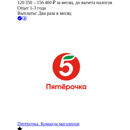
120 350
–
156 460
₽
за месяц,
до вычета налогов
Опыт 1-3 года
Выплаты: Два раза в месяц
Пятёрочка. Команда магазинов