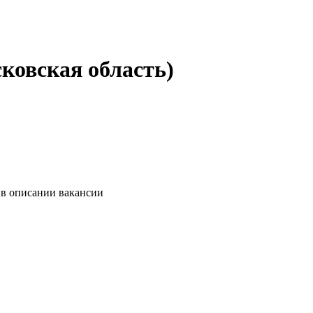
ковская область)
 в описании вакансии