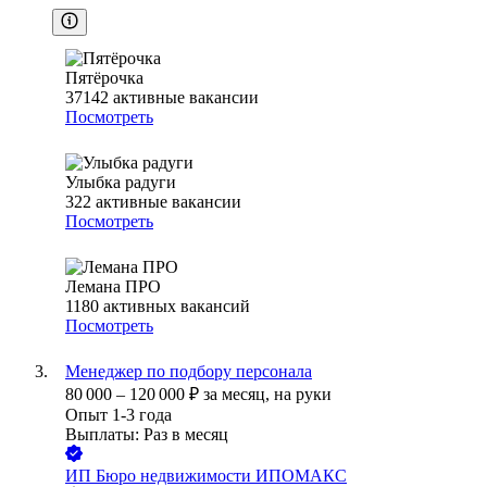
Пятёрочка
37142
активные вакансии
Посмотреть
Улыбка радуги
322
активные вакансии
Посмотреть
Лемана ПРО
1180
активных вакансий
Посмотреть
Менеджер по подбору персонала
80 000
–
120 000
₽
за месяц,
на руки
Опыт 1-3 года
Выплаты: Раз в месяц
ИП
Бюро недвижимости ИПОМАКС