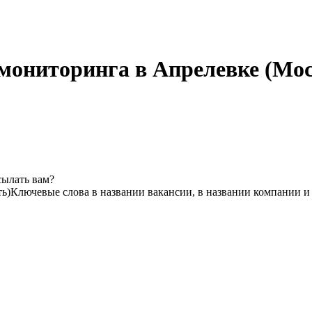
мониторинга в Апрелевке (Мос
сылать вам?
ь)
Ключевые слова в названии вакансии, в названии компании и