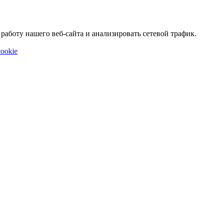
аботу нашего веб-сайта и анализировать сетевой трафик.
ookie