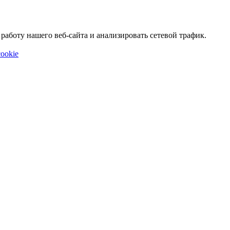
аботу нашего веб-сайта и анализировать сетевой трафик.
ookie