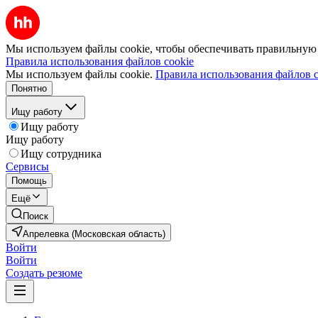
Мы используем файлы cookie, чтобы обеспечивать правильную р
Правила использования файлов cookie
Мы используем файлы cookie.
Правила использования файлов c
Понятно
Ищу работу
Ищу работу
Ищу работу
Ищу сотрудника
Сервисы
Помощь
Ещё
Поиск
Апрелевка (Московская область)
Войти
Войти
Создать резюме