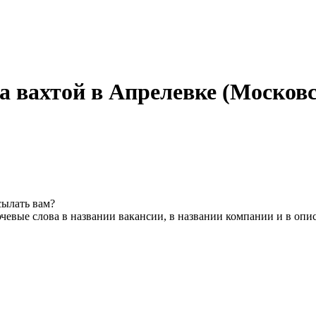
а вахтой в Апрелевке (Московс
сылать вам?
чевые слова в названии вакансии, в названии компании и в опи