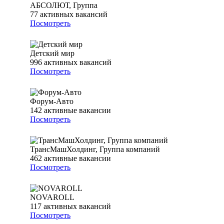
АБСОЛЮТ, Группа
77
активных вакансий
Посмотреть
Детский мир
996
активных вакансий
Посмотреть
Форум-Авто
142
активные вакансии
Посмотреть
ТрансМашХолдинг, Группа компаний
462
активные вакансии
Посмотреть
NOVAROLL
117
активных вакансий
Посмотреть