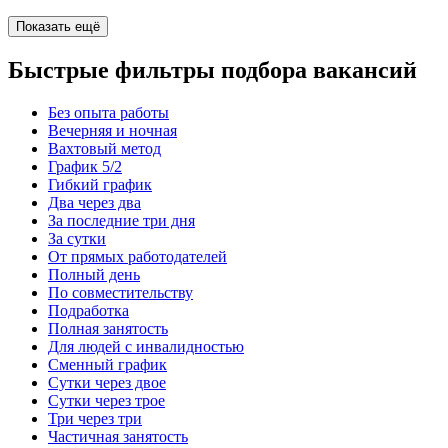
Показать ещё
Быстрые фильтры подбора вакансий
Без опыта работы
Вечерняя и ночная
Вахтовый метод
График 5/2
Гибкий график
Два через два
За последние три дня
За сутки
От прямых работодателей
Полный день
По совместительству
Подработка
Полная занятость
Для людей с инвалидностью
Сменный график
Сутки через двое
Сутки через трое
Три через три
Частичная занятость