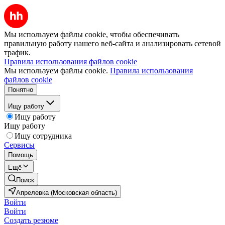
Мы используем файлы cookie, чтобы обеспечивать
правильную работу нашего веб-сайта и анализировать сетевой
трафик.
Правила использования файлов cookie
Мы используем файлы cookie.
Правила использования
файлов cookie
Понятно
Ищу работу
Ищу работу
Ищу работу
Ищу сотрудника
Сервисы
Помощь
Ещё
Поиск
Апрелевка (Московская область)
Войти
Войти
Создать резюме