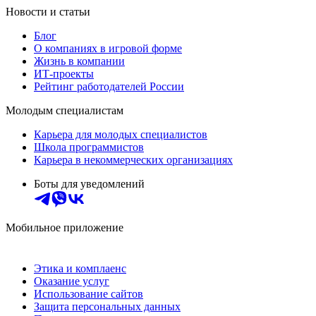
Новости и статьи
Блог
О компаниях в игровой форме
Жизнь в компании
ИТ-проекты
Рейтинг работодателей России
Молодым специалистам
Карьера для молодых специалистов
Школа программистов
Карьера в некоммерческих организациях
Боты для уведомлений
Мобильное приложение
Этика и комплаенс
Оказание услуг
Использование сайтов
Защита персональных данных