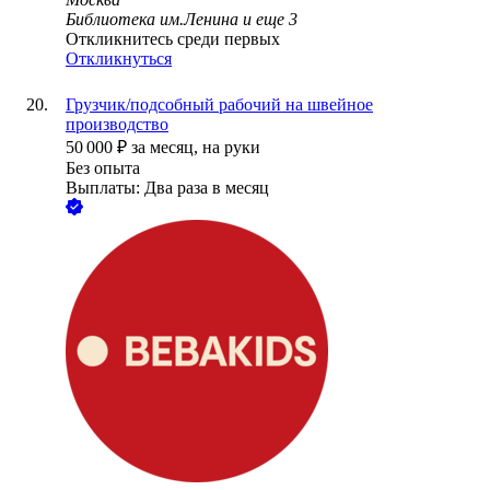
Библиотека им.Ленина
и еще
3
Откликнитесь среди первых
Откликнуться
Грузчик/подсобный рабочий на швейное
производство
50 000
₽
за месяц,
на руки
Без опыта
Выплаты: Два раза в месяц