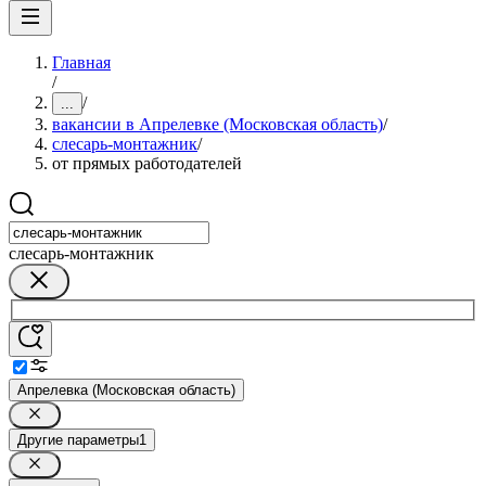
Главная
/
/
...
вакансии в Апрелевке (Московская область)
/
слесарь-монтажник
/
от прямых работодателей
слесарь-монтажник
Апрелевка (Московская область)
Другие параметры
1