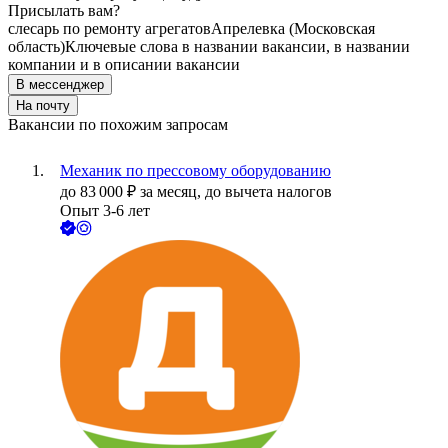
Присылать вам?
слесарь по ремонту агрегатов
Апрелевка (Московская
область)
Ключевые слова в названии вакансии, в названии
компании и в описании вакансии
В мессенджер
На почту
Вакансии по похожим запросам
Механик по прессовому оборудованию
до
83 000
₽
за месяц,
до вычета налогов
Опыт 3-6 лет