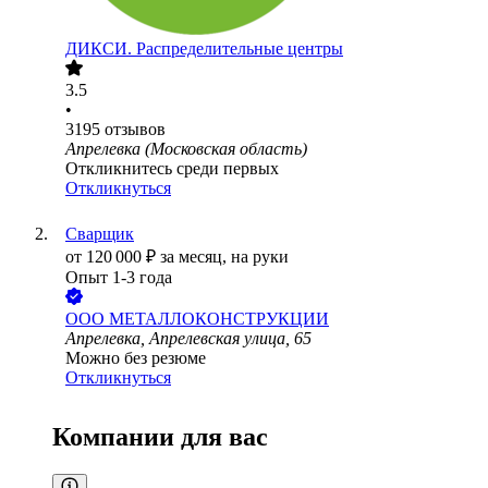
ДИКСИ. Распределительные центры
3.5
•
3195
отзывов
Апрелевка (Московская область)
Откликнитесь среди первых
Откликнуться
Сварщик
от
120 000
₽
за месяц,
на руки
Опыт 1-3 года
ООО
МЕТАЛЛОКОНСТРУКЦИИ
Апрелевка, Апрелевская улица, 65
Можно без резюме
Откликнуться
Компании для вас