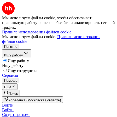
Мы используем файлы cookie, чтобы обеспечивать
правильную работу нашего веб-сайта и анализировать сетевой
трафик.
Правила использования файлов cookie
Мы используем файлы cookie.
Правила использования
файлов cookie
Понятно
Ищу работу
Ищу работу
Ищу работу
Ищу сотрудника
Сервисы
Помощь
Ещё
Поиск
Апрелевка (Московская область)
Войти
Войти
Создать резюме