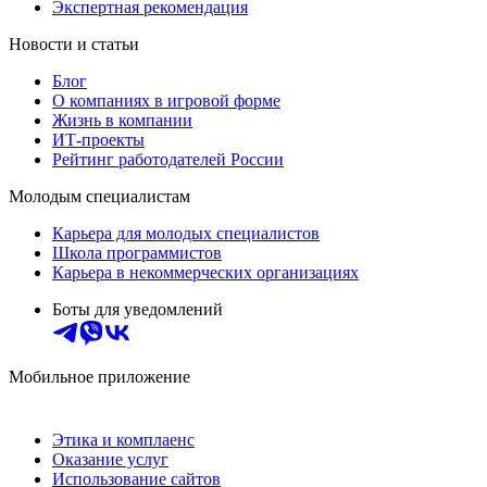
Экспертная рекомендация
Новости и статьи
Блог
О компаниях в игровой форме
Жизнь в компании
ИТ-проекты
Рейтинг работодателей России
Молодым специалистам
Карьера для молодых специалистов
Школа программистов
Карьера в некоммерческих организациях
Боты для уведомлений
Мобильное приложение
Этика и комплаенс
Оказание услуг
Использование сайтов