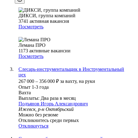
ДИКСИ, группа компаний
3741
активная вакансия
Посмотреть
Лемана ПРО
1173
активные вакансии
Посмотреть
Слесарь-инструментальщик в Инструментальный
цех
267 000
–
356 000
₽
за вахту,
на руки
Опыт 1-3 года
Вахта
Выплаты: Два раза в месяц
Подъянов Игорь Александрович
Ижевск, р-н Октябрьский
Можно без резюме
Откликнитесь среди первых
Откликнуться