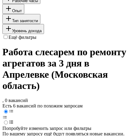
Рабочие часы
Опыт
Тип занятости
Уровень дохода
Ещё фильтры
Работа слесарем по ремонту
агрегатов за 3 дня в
Апрелевке (Московская
область)
, 0 вакансий
Есть 6 вакансий по похожим запросам
Попробуйте изменить запрос или фильтры
По вашему запросу ещё будут появляться новые вакансии.