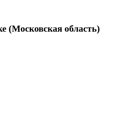
ке (Московская область)