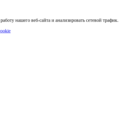
аботу нашего веб-сайта и анализировать сетевой трафик.
ookie