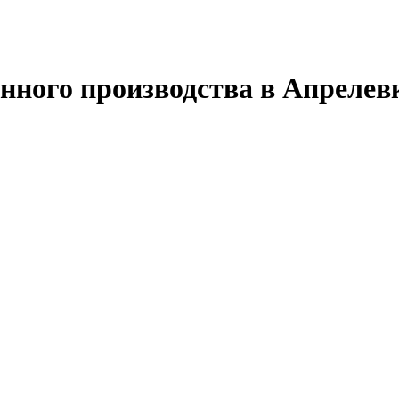
нного производства в Апрелев