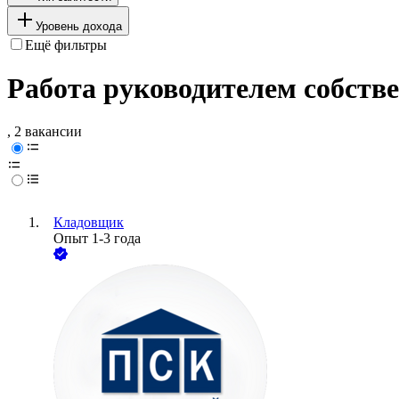
Уровень дохода
Ещё фильтры
Работа руководителем собстве
, 2 вакансии
Кладовщик
Опыт 1-3 года