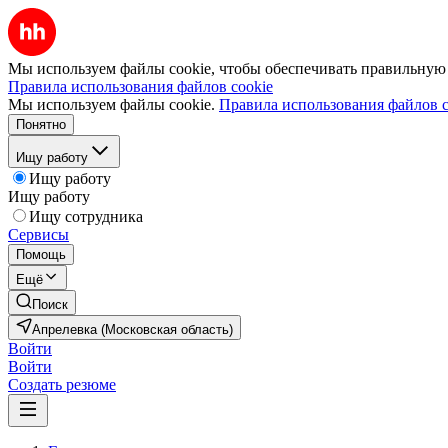
Мы используем файлы cookie, чтобы обеспечивать правильную р
Правила использования файлов cookie
Мы используем файлы cookie.
Правила использования файлов c
Понятно
Ищу работу
Ищу работу
Ищу работу
Ищу сотрудника
Сервисы
Помощь
Ещё
Поиск
Апрелевка (Московская область)
Войти
Войти
Создать резюме