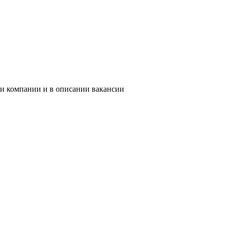
ии компании и в описании вакансии